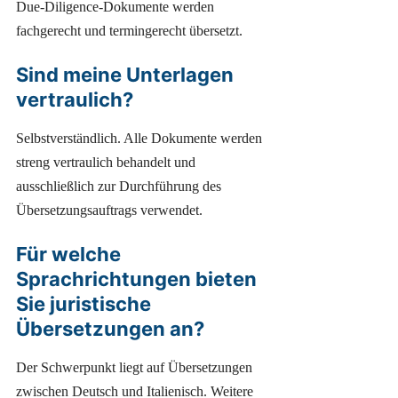
Due-Diligence-Dokumente werden
fachgerecht und termingerecht übersetzt.
Sind meine Unterlagen
vertraulich?
Selbstverständlich. Alle Dokumente werden
streng vertraulich behandelt und
ausschließlich zur Durchführung des
Übersetzungsauftrags verwendet.
Für welche
Sprachrichtungen bieten
Sie juristische
Übersetzungen an?
Der Schwerpunkt liegt auf Übersetzungen
zwischen Deutsch und Italienisch. Weitere