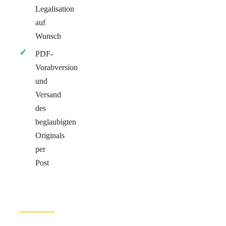
Legalisation
auf
Wunsch
PDF-
Vorabversion
und
Versand
des
beglaubigten
Originals
per
Post