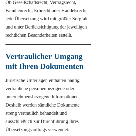
Ob Gesellschaftsrecht, Vertragsrecht,
Familienrecht, Erbrecht oder Handelsrecht –
jede Übersetzung wird mit größter Sorgfalt
und unter Berücksichtigung der jeweiligen
rechtlichen Besonderheiten erstellt.
Vertraulicher Umgang
mit Ihren Dokumenten
Juristische Unterlagen enthalten häufig
vertrauliche personenbezogene oder
unternehmensbezogene Informationen.
Deshalb werden sämtliche Dokumente
streng vertraulich behandelt und
ausschließlich zur Durchführung Ihres
Übersetzungsauftrags verwendet.