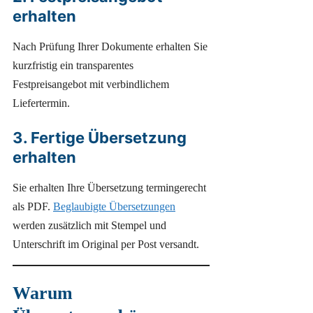
erhalten
Nach Prüfung Ihrer Dokumente erhalten Sie
kurzfristig ein transparentes
Festpreisangebot mit verbindlichem
Liefertermin.
3. Fertige Übersetzung
erhalten
Sie erhalten Ihre Übersetzung termingerecht
als PDF.
Beglaubigte Übersetzungen
werden zusätzlich mit Stempel und
Unterschrift im Original per Post versandt.
Warum