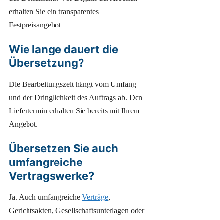
erhalten Sie ein transparentes
Festpreisangebot.
Wie lange dauert die
Übersetzung?
Die Bearbeitungszeit hängt vom Umfang
und der Dringlichkeit des Auftrags ab. Den
Liefertermin erhalten Sie bereits mit Ihrem
Angebot.
Übersetzen Sie auch
umfangreiche
Vertragswerke?
Ja. Auch umfangreiche
Verträge
,
Gerichtsakten, Gesellschaftsunterlagen oder