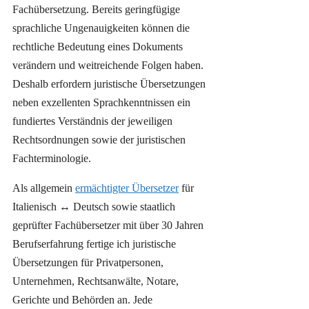
Fachübersetzung. Bereits geringfügige
sprachliche Ungenauigkeiten können die
rechtliche Bedeutung eines Dokuments
verändern und weitreichende Folgen haben.
Deshalb erfordern juristische Übersetzungen
neben exzellenten Sprachkenntnissen ein
fundiertes Verständnis der jeweiligen
Rechtsordnungen sowie der juristischen
Fachterminologie.
Als allgemein
ermächtigter Übersetzer
für
Italienisch ↔ Deutsch sowie staatlich
geprüfter Fachübersetzer mit über 30 Jahren
Berufserfahrung fertige ich juristische
Übersetzungen für Privatpersonen,
Unternehmen, Rechtsanwälte, Notare,
Gerichte und Behörden an. Jede