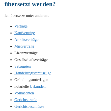
übersetzt werden?
Ich übersetze unter anderem:
Verträge
Kaufverträge
Arbeitsverträge
Mietverträge
Lizenzverträge
Gesellschaftsverträge
Satzungen
Handelsregisterauszüge
Gründungsunterlagen
notarielle
Urkunden
Vollmachten
Gerichtsurteile
Gerichtsbeschlüsse