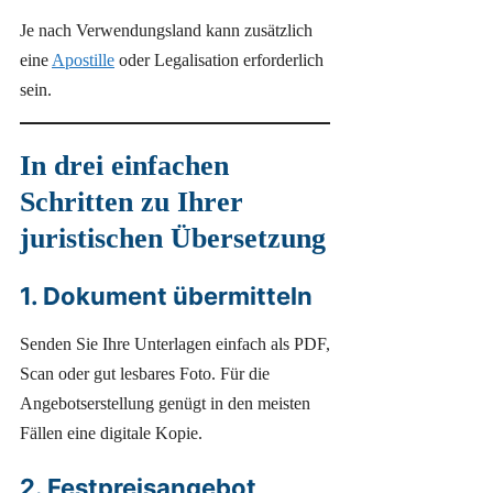
Je nach Verwendungsland kann zusätzlich
eine
Apostille
oder Legalisation erforderlich
sein.
In drei einfachen
Schritten zu Ihrer
juristischen Übersetzung
1. Dokument übermitteln
Senden Sie Ihre Unterlagen einfach als PDF,
Scan oder gut lesbares Foto. Für die
Angebotserstellung genügt in den meisten
Fällen eine digitale Kopie.
2. Festpreisangebot