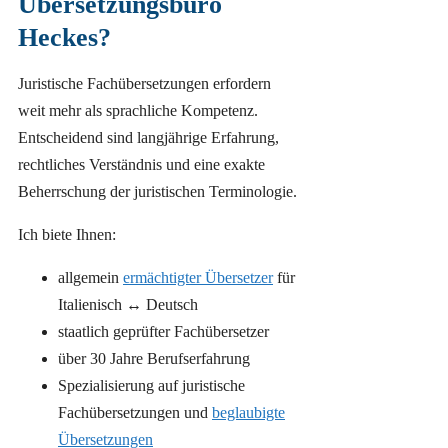
Übersetzungsbüro
Heckes?
Juristische Fachübersetzungen erfordern
weit mehr als sprachliche Kompetenz.
Entscheidend sind langjährige Erfahrung,
rechtliches Verständnis und eine exakte
Beherrschung der juristischen Terminologie.
Ich biete Ihnen:
allgemein
ermächtigter Übersetzer
für
Italienisch ↔ Deutsch
staatlich geprüfter Fachübersetzer
über 30 Jahre Berufserfahrung
Spezialisierung auf juristische
Fachübersetzungen und
beglaubigte
Übersetzungen