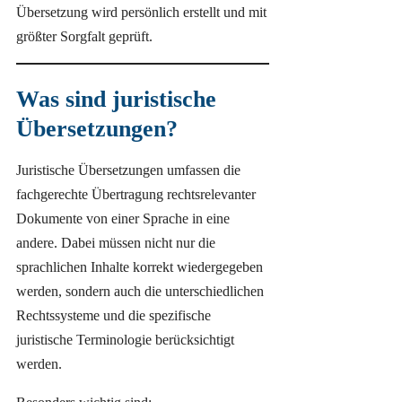
Übersetzung wird persönlich erstellt und mit
größter Sorgfalt geprüft.
Was sind juristische
Übersetzungen?
Juristische Übersetzungen umfassen die
fachgerechte Übertragung rechtsrelevanter
Dokumente von einer Sprache in eine
andere. Dabei müssen nicht nur die
sprachlichen Inhalte korrekt wiedergegeben
werden, sondern auch die unterschiedlichen
Rechtssysteme und die spezifische
juristische Terminologie berücksichtigt
werden.