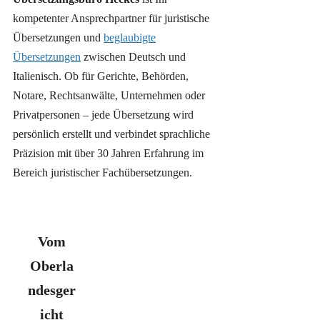
kompetenter Ansprechpartner für juristische
Übersetzungen und
beglaubigte
Übersetzungen
zwischen Deutsch und
Italienisch. Ob für Gerichte, Behörden,
Notare, Rechtsanwälte, Unternehmen oder
Privatpersonen – jede Übersetzung wird
persönlich erstellt und verbindet sprachliche
Präzision mit über 30 Jahren Erfahrung im
Bereich juristischer Fachübersetzungen.
Vom
Oberla
ndesger
icht