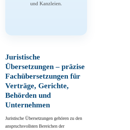
und Kanzleien.
Juristische
Übersetzungen – präzise
Fachübersetzungen für
Verträge, Gerichte,
Behörden und
Unternehmen
Juristische Übersetzungen gehören zu den
anspruchsvollsten Bereichen der