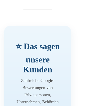
⭐ Das sagen
unsere
Kunden
Zahlreiche Google-
Bewertungen von
Privatpersonen,
Unternehmen, Behörden