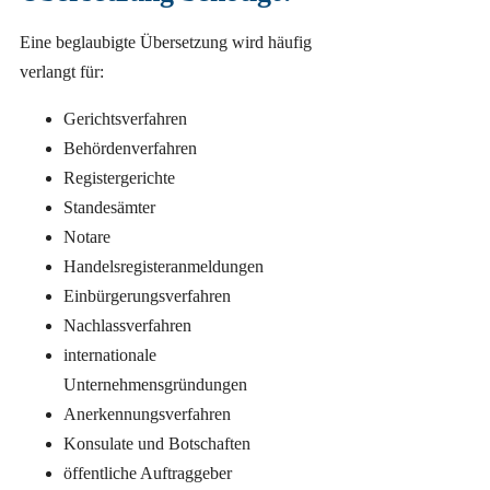
Eine beglaubigte Übersetzung wird häufig
verlangt für:
Gerichtsverfahren
Behördenverfahren
Registergerichte
Standesämter
Notare
Handelsregisteranmeldungen
Einbürgerungsverfahren
Nachlassverfahren
internationale
Unternehmensgründungen
Anerkennungsverfahren
Konsulate und Botschaften
öffentliche Auftraggeber