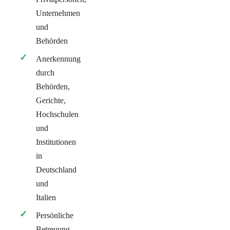
Unternehmen
und
Behörden
Anerkennung
durch
Behörden,
Gerichte,
Hochschulen
und
Institutionen
in
Deutschland
und
Italien
Persönliche
Betreuung