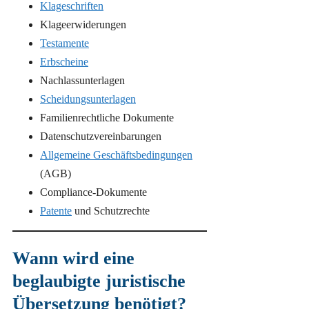
Klageschriften
Klageerwiderungen
Testamente
Erbscheine
Nachlassunterlagen
Scheidungsunterlagen
Familienrechtliche Dokumente
Datenschutzvereinbarungen
Allgemeine Geschäftsbedingungen
(AGB)
Compliance-Dokumente
Patente
und Schutzrechte
Wann wird eine
beglaubigte juristische
Übersetzung benötigt?