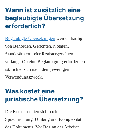
Wann ist zusätzlich eine
beglaubigte Übersetzung
erforderlich?
Beglaubigte Übersetzungen
werden häufig
von Behörden, Gerichten, Notaren,
Standesämtern oder Registergerichten
verlangt. Ob eine Beglaubigung erforderlich
ist, richtet sich nach dem jeweiligen
Verwendungszweck.
Was kostet eine
juristische Übersetzung?
Die Kosten richten sich nach
Sprachrichtung, Umfang und Komplexität
des Dokuments. Vor Beginn der Arbeiten