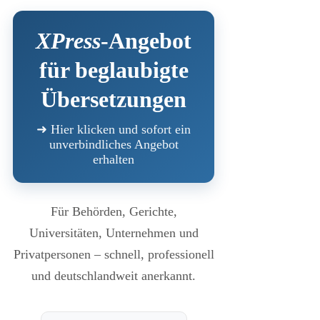
XPress
-Angebot
für beglaubigte
Übersetzungen
➜ Hier klicken und sofort ein
unverbindliches Angebot
erhalten
Für Behörden, Gerichte,
Universitäten, Unternehmen und
Privatpersonen – schnell, professionell
und deutschlandweit anerkannt.