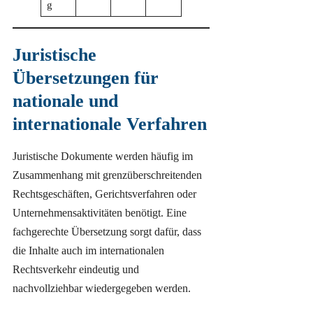
g
Juristische
Übersetzungen für
nationale und
internationale Verfahren
Juristische Dokumente werden häufig im
Zusammenhang mit grenzüberschreitenden
Rechtsgeschäften, Gerichtsverfahren oder
Unternehmensaktivitäten benötigt. Eine
fachgerechte Übersetzung sorgt dafür, dass
die Inhalte auch im internationalen
Rechtsverkehr eindeutig und
nachvollziehbar wiedergegeben werden.