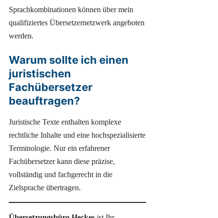
Sprachkombinationen können über mein
qualifiziertes Übersetzernetzwerk angeboten
werden.
Warum sollte ich einen
juristischen
Fachübersetzer
beauftragen?
Juristische Texte enthalten komplexe
rechtliche Inhalte und eine hochspezialisierte
Terminologie. Nur ein erfahrener
Fachübersetzer kann diese präzise,
vollständig und fachgerecht in die
Zielsprache übertragen.
Übersetzungsbüro Heckes
ist Ihr