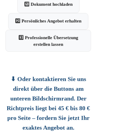
1️⃣ Dokument hochladen
2️⃣ Persönliches Angebot erhalten
3️⃣ Professionelle Übersetzung
erstellen lassen
⬇ Oder kontaktieren Sie uns
direkt über die Buttons am
unteren Bildschirmrand. Der
Richtpreis liegt bei 45 € bis 80 €
pro Seite – fordern Sie jetzt Ihr
exaktes Angebot an.