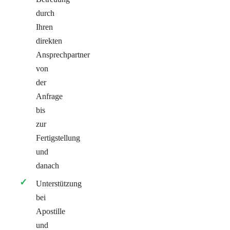
durch
Ihren
direkten
Ansprechpartner
von
der
Anfrage
bis
zur
Fertigstellung
und
danach
Unterstützung
bei
Apostille
und