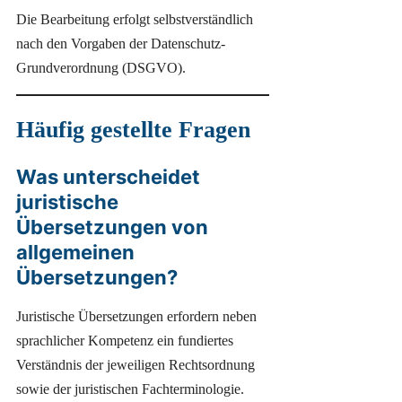
Die Bearbeitung erfolgt selbstverständlich
nach den Vorgaben der Datenschutz-
Grundverordnung (DSGVO).
Häufig gestellte Fragen
Was unterscheidet
juristische
Übersetzungen von
allgemeinen
Übersetzungen?
Juristische Übersetzungen erfordern neben
sprachlicher Kompetenz ein fundiertes
Verständnis der jeweiligen Rechtsordnung
sowie der juristischen Fachterminologie.