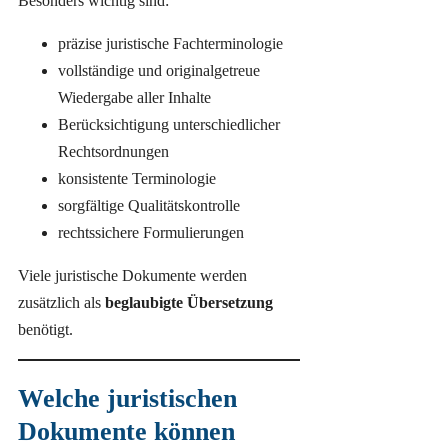
Besonders wichtig sind:
präzise juristische Fachterminologie
vollständige und originalgetreue
Wiedergabe aller Inhalte
Berücksichtigung unterschiedlicher
Rechtsordnungen
konsistente Terminologie
sorgfältige Qualitätskontrolle
rechtssichere Formulierungen
Viele juristische Dokumente werden
zusätzlich als
beglaubigte Übersetzung
benötigt.
Welche juristischen
Dokumente können