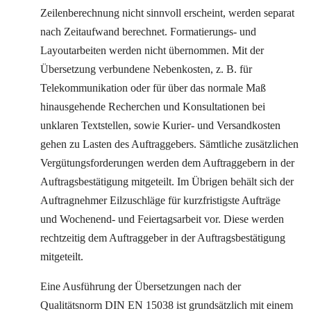
Zeilenberechnung nicht sinnvoll erscheint, werden separat
nach Zeitaufwand berechnet. Formatierungs- und
Layoutarbeiten werden nicht übernommen. Mit der
Übersetzung verbundene Nebenkosten, z. B. für
Telekommunikation oder für über das normale Maß
hinausgehende Recherchen und Konsultationen bei
unklaren Textstellen, sowie Kurier- und Versandkosten
gehen zu Lasten des Auftraggebers. Sämtliche zusätzlichen
Vergütungsforderungen werden dem Auftraggebern in der
Auftragsbestätigung mitgeteilt. Im Übrigen behält sich der
Auftragnehmer Eilzuschläge für kurzfristigste Aufträge
und Wochenend- und Feiertagsarbeit vor. Diese werden
rechtzeitig dem Auftraggeber in der Auftragsbestätigung
mitgeteilt.
Eine Ausführung der Übersetzungen nach der
Qualitätsnorm DIN EN 15038 ist grundsätzlich mit einem