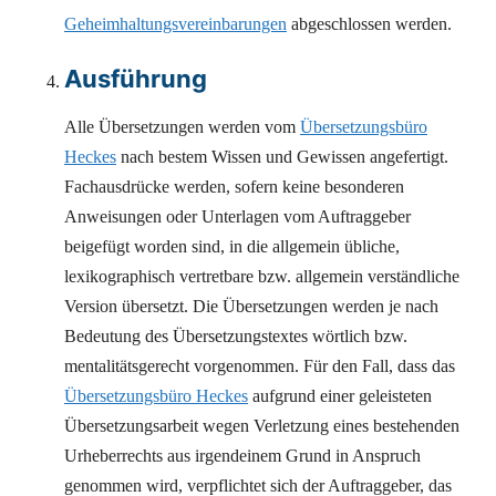
Geheimhaltungsvereinbarungen
abgeschlossen werden.
Ausführung
Alle Übersetzungen werden vom
Übersetzungsbüro
Heckes
nach bestem Wissen und Gewissen angefertigt.
Fachausdrücke werden, sofern keine besonderen
Anweisungen oder Unterlagen vom Auftraggeber
beigefügt worden sind, in die allgemein übliche,
lexikographisch vertretbare bzw. allgemein verständliche
Version übersetzt. Die Übersetzungen werden je nach
Bedeutung des Übersetzungstextes wörtlich bzw.
mentalitätsgerecht vorgenommen. Für den Fall, dass das
Übersetzungsbüro Heckes
aufgrund einer geleisteten
Übersetzungsarbeit wegen Verletzung eines bestehenden
Urheberrechts aus irgendeinem Grund in Anspruch
genommen wird, verpflichtet sich der Auftraggeber, das