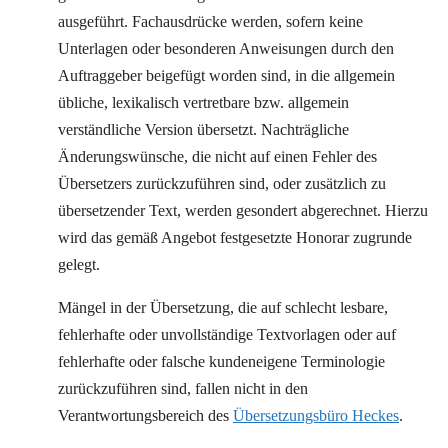
ausgeführt. Fachausdrücke werden, sofern keine
Unterlagen oder besonderen Anweisungen durch den
Auftraggeber beigefügt worden sind, in die allgemein
übliche, lexikalisch vertretbare bzw. allgemein
verständliche Version übersetzt. Nachträgliche
Änderungswünsche, die nicht auf einen Fehler des
Übersetzers zurückzuführen sind, oder zusätzlich zu
übersetzender Text, werden gesondert abgerechnet. Hierzu
wird das gemäß Angebot festgesetzte Honorar zugrunde
gelegt.
Mängel in der Übersetzung, die auf schlecht lesbare,
fehlerhafte oder unvollständige Textvorlagen oder auf
fehlerhafte oder falsche kundeneigene Terminologie
zurückzuführen sind, fallen nicht in den
Verantwortungsbereich des
Übersetzungsbüro Heckes
.