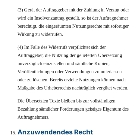
(3) Gerät der Auftraggeber mit der Zahlung in Verzug oder
wird ein Insolvenzantrag gestellt, so ist der Auftragnehmer
berechtigt, die eingeräumten Nutzungsrechte mit sofortiger
Wirkung zu widerrufen.
(4) Im Falle des Widerrufs verpflichtet sich der
Auftraggeber, die Nutzung der gelieferten Übersetzung
unverzüglich einzustellen und sämtliche Kopien,
Veröffentlichungen oder Verwendungen zu unterlassen
oder zu löschen. Bereits erzielte Nutzungen können nach
Maßgabe des Urheberrechts nachträglich vergütet werden.
Die Übersetzten Texte bleiben bis zur vollständigen
Bezahlung sämtlicher Forderungen geistiges Eigentum des
Auftragnehmers.
Anzuwendendes Recht