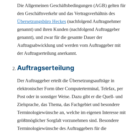
Die Allgemeinen Geschäftsbedingungen (AGB) gelten für
den Geschäftsverkehr und das Vertragsverhältnis des
Übersetzungsbüro Heckes
(nachfolgend Auftragnehmer
genannt) und ihren Kunden (nachfolgend Auftraggeber
genannt), und zwar für die gesamte Dauer der
Auftragsabwicklung und werden vom Auftraggeber mit
der Auftragserteilung anerkannt.
Auftragserteilung
Der Auftraggeber erteilt die Übersetzungsaufträge in
elektronischer Form über Computerterminal, Telefax, per
Post oder in sonstiger Weise. Dazu gibt er die Quell- und
Zielsprache, das Thema, das Fachgebiet und besondere
Terminologiewünsche an, welche im eigenen Interesse mit
größtmöglicher Sorgfalt vorzunehmen sind. Besondere
Terminologiewünsche des Auftraggebers für die