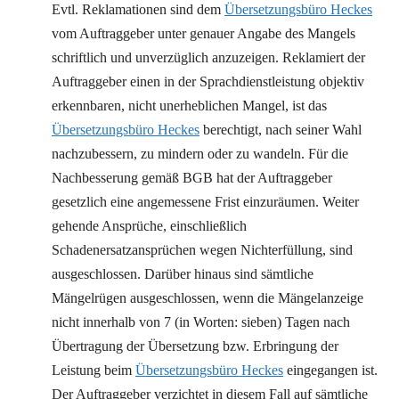
Evtl. Reklamationen sind dem
Übersetzungsbüro Heckes
vom Auftraggeber unter genauer Angabe des Mangels
schriftlich und unverzüglich anzuzeigen. Reklamiert der
Auftraggeber einen in der Sprachdienstleistung objektiv
erkennbaren, nicht unerheblichen Mangel, ist das
Übersetzungsbüro Heckes
berechtigt, nach seiner Wahl
nachzubessern, zu mindern oder zu wandeln. Für die
Nachbesserung gemäß BGB hat der Auftraggeber
gesetzlich eine angemessene Frist einzuräumen. Weiter
gehende Ansprüche, einschließlich
Schadenersatzansprüchen wegen Nichterfüllung, sind
ausgeschlossen. Darüber hinaus sind sämtliche
Mängelrügen ausgeschlossen, wenn die Mängelanzeige
nicht innerhalb von 7 (in Worten: sieben) Tagen nach
Übertragung der Übersetzung bzw. Erbringung der
Leistung beim
Übersetzungsbüro Heckes
eingegangen ist.
Der Auftraggeber verzichtet in diesem Fall auf sämtliche