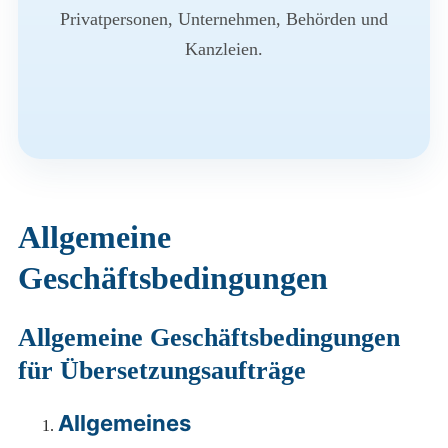
Privatpersonen, Unternehmen, Behörden und
Kanzleien.
Allgemeine
Geschäftsbedingungen
Allgemeine Geschäftsbedingungen
für Übersetzungsaufträge
Allgemeines