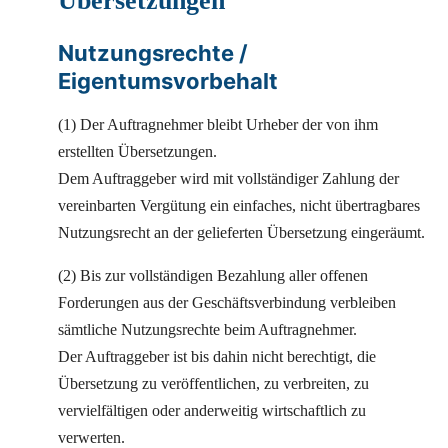
Übersetzungen
Nutzungsrechte /
Eigentumsvorbehalt
(1) Der Auftragnehmer bleibt Urheber der von ihm
erstellten Übersetzungen.
Dem Auftraggeber wird mit vollständiger Zahlung der
vereinbarten Vergütung ein einfaches, nicht übertragbares
Nutzungsrecht an der gelieferten Übersetzung eingeräumt.
(2) Bis zur vollständigen Bezahlung aller offenen
Forderungen aus der Geschäftsverbindung verbleiben
sämtliche Nutzungsrechte beim Auftragnehmer.
Der Auftraggeber ist bis dahin nicht berechtigt, die
Übersetzung zu veröffentlichen, zu verbreiten, zu
vervielfältigen oder anderweitig wirtschaftlich zu
verwerten.