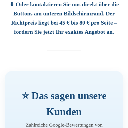
⬇ Oder kontaktieren Sie uns direkt über die
Buttons am unteren Bildschirmrand. Der
Richtpreis liegt bei 45 € bis 80 € pro Seite –
fordern Sie jetzt Ihr exaktes Angebot an.
⭐ Das sagen unsere
Kunden
Zahlreiche Google-Bewertungen von