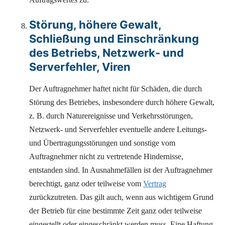
Störung, höhere Gewalt,
Schließung und Einschränkung
des Betriebs, Netzwerk- und
Serverfehler, Viren
Der Auftragnehmer haftet nicht für Schäden, die durch
Störung des Betriebes, insbesondere durch höhere Gewalt,
z. B. durch Naturereignisse und Verkehrsstörungen,
Netzwerk- und Serverfehler eventuelle andere Leitungs-
und Übertragungsstörungen und sonstige vom
Auftragnehmer nicht zu vertretende Hindernisse,
entstanden sind. In Ausnahmefällen ist der Auftragnehmer
berechtigt, ganz oder teilweise vom
Vertrag
zurückzutreten. Das gilt auch, wenn aus wichtigem Grund
der Betrieb für eine bestimmte Zeit ganz oder teilweise
eingestellt oder eingeschränkt werden muss. Eine Haftung