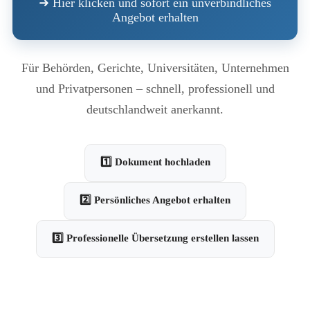
➜ Hier klicken und sofort ein unverbindliches
Angebot erhalten
Für Behörden, Gerichte, Universitäten, Unternehmen
und Privatpersonen – schnell, professionell und
deutschlandweit anerkannt.
1️⃣ Dokument hochladen
2️⃣ Persönliches Angebot erhalten
3️⃣ Professionelle Übersetzung erstellen lassen