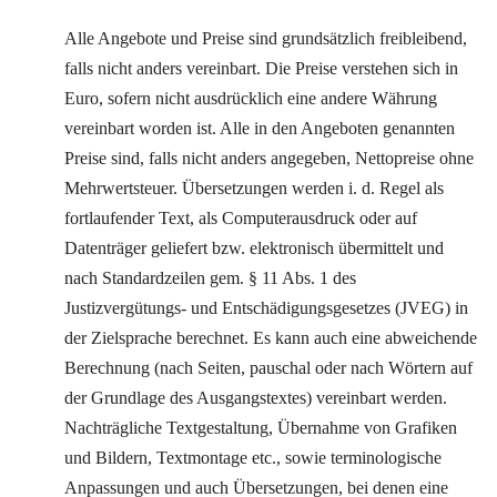
Alle Angebote und Preise sind grundsätzlich freibleibend,
falls nicht anders vereinbart. Die Preise verstehen sich in
Euro, sofern nicht ausdrücklich eine andere Währung
vereinbart worden ist. Alle in den Angeboten genannten
Preise sind, falls nicht anders angegeben, Nettopreise ohne
Mehrwertsteuer. Übersetzungen werden i. d. Regel als
fortlaufender Text, als Computerausdruck oder auf
Datenträger geliefert bzw. elektronisch übermittelt und
nach Standardzeilen gem. § 11 Abs. 1 des
Justizvergütungs- und Entschädigungsgesetzes (JVEG) in
der Zielsprache berechnet. Es kann auch eine abweichende
Berechnung (nach Seiten, pauschal oder nach Wörtern auf
der Grundlage des Ausgangstextes) vereinbart werden.
Nachträgliche Textgestaltung, Übernahme von Grafiken
und Bildern, Textmontage etc., sowie terminologische
Anpassungen und auch Übersetzungen, bei denen eine