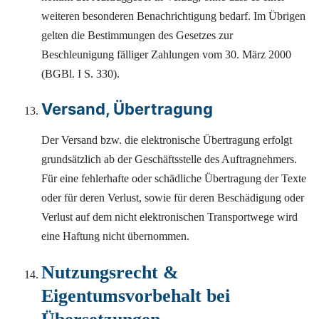
weiteren besonderen Benachrichtigung bedarf. Im Übrigen
gelten die Bestimmungen des Gesetzes zur
Beschleunigung fälliger Zahlungen vom 30. März 2000
(BGBl. I S. 330).
Versand, Übertragung
Der Versand bzw. die elektronische Übertragung erfolgt
grundsätzlich ab der Geschäftsstelle des Auftragnehmers.
Für eine fehlerhafte oder schädliche Übertragung der Texte
oder für deren Verlust, sowie für deren Beschädigung oder
Verlust auf dem nicht elektronischen Transportwege wird
eine Haftung nicht übernommen.
Nutzungsrecht &
Eigentumsvorbehalt bei