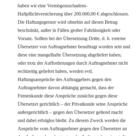
haben wir eine Vermögensschadens-
Haftpflichtversicherung über 200.000,00 € abgeschlossen.
Die Haftungsgrenze wird ohnehin auf diesen Betrag
beschränkt, außer in Fällen grober Fahrlässigkeit oder
Vorsatz. Sollten bei der Übersetzung Dritte, d. h. externe
Übersetzer von Auftragnehmer beauftragt worden sein und
diese eine mangelhafte Übersetzung abgeliefert haben,
oder trotz der Aufforderungen durch Auftragnehmer nicht
rechtzeitig geliefert haben, werden evtl.
Haftungsansprüche des Auftraggebers gegen den
Auftragnehmer davon abhängig gemacht, dass der
Firmenkunde diese Ansprüche zunächst gegen diese
Übersetzer gerichtlich – der Privatkunde seine Ansprüche
außergerichtlich – gegen den Übersetzer geltend macht
und dabei erfolglos bleibt. Zu diesem Zweck werden die
Ansprüche vom Auftragnehmer gegen den Übersetzer an