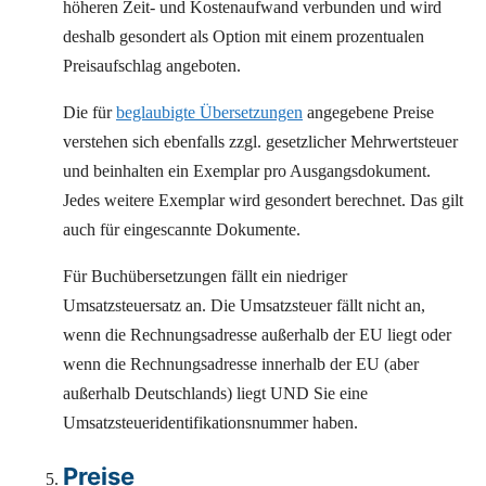
höheren Zeit- und Kostenaufwand verbunden und wird
deshalb gesondert als Option mit einem prozentualen
Preisaufschlag angeboten.
Die für
beglaubigte Übersetzungen
angegebene Preise
verstehen sich ebenfalls zzgl. gesetzlicher Mehrwertsteuer
und beinhalten ein Exemplar pro Ausgangsdokument.
Jedes weitere Exemplar wird gesondert berechnet. Das gilt
auch für eingescannte Dokumente.
Für Buchübersetzungen fällt ein niedriger
Umsatzsteuersatz an. Die Umsatzsteuer fällt nicht an,
wenn die Rechnungsadresse außerhalb der EU liegt oder
wenn die Rechnungsadresse innerhalb der EU (aber
außerhalb Deutschlands) liegt UND Sie eine
Umsatzsteueridentifikationsnummer haben.
Preise