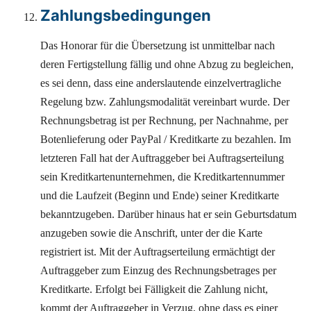
Zahlungsbedingungen
Das Honorar für die Übersetzung ist unmittelbar nach
deren Fertigstellung fällig und ohne Abzug zu begleichen,
es sei denn, dass eine anderslautende einzelvertragliche
Regelung bzw. Zahlungsmodalität vereinbart wurde. Der
Rechnungsbetrag ist per Rechnung, per Nachnahme, per
Botenlieferung oder PayPal / Kreditkarte zu bezahlen. Im
letzteren Fall hat der Auftraggeber bei Auftragserteilung
sein Kreditkartenunternehmen, die Kreditkartennummer
und die Laufzeit (Beginn und Ende) seiner Kreditkarte
bekanntzugeben. Darüber hinaus hat er sein Geburtsdatum
anzugeben sowie die Anschrift, unter der die Karte
registriert ist. Mit der Auftragserteilung ermächtigt der
Auftraggeber zum Einzug des Rechnungsbetrages per
Kreditkarte. Erfolgt bei Fälligkeit die Zahlung nicht,
kommt der Auftraggeber in Verzug, ohne dass es einer