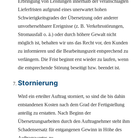
Erbringung von Leistungen innerhalb der veranschlagten
Lieferfristen aufgrund eines unerwartet hohen
Schwierigkeitsgrades der Übersetzung oder anderer
unvorhersehbarer Ereignisse (z. B. Verkehrsstörungen,
Stromausfall o. ä.) oder durch höhere Gewalt nicht
möglich ist, behalten wir uns das Recht vor, den Kunden
zu informieren und die Bearbeitungszeit entsprechend zu
verlängern. Die Frist beginnt erst wieder zu laufen, wenn
die entsprechende Störung beseitigt bzw. beendet ist.
Stornierung
Wird ein erteilter Auftrag storniert, so sind die bis dahin
entstandenen Kosten nach dem Grad der Fertigstellung
anteilig zu erstatten. Nach Beginn der
Übersetzungsarbeiten durch den Auftragnehmer steht ihm
Schadensersatz für entgangenen Gewinn in Höhe des
Auftragswertes zu.