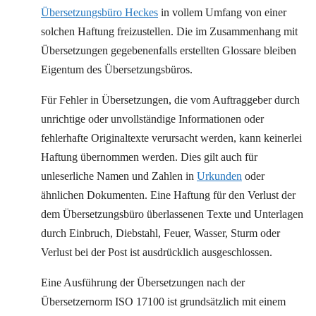
Übersetzungsbüro Heckes
in vollem Umfang von einer
solchen Haftung freizustellen. Die im Zusammenhang mit
Übersetzungen gegebenenfalls erstellten Glossare bleiben
Eigentum des Übersetzungsbüros.
Für Fehler in Übersetzungen, die vom Auftraggeber durch
unrichtige oder unvollständige Informationen oder
fehlerhafte Originaltexte verursacht werden, kann keinerlei
Haftung übernommen werden. Dies gilt auch für
unleserliche Namen und Zahlen in
Urkunden
oder
ähnlichen Dokumenten. Eine Haftung für den Verlust der
dem Übersetzungsbüro überlassenen Texte und Unterlagen
durch Einbruch, Diebstahl, Feuer, Wasser, Sturm oder
Verlust bei der Post ist ausdrücklich ausgeschlossen.
Eine Ausführung der Übersetzungen nach der
Übersetzernorm ISO 17100 ist grundsätzlich mit einem