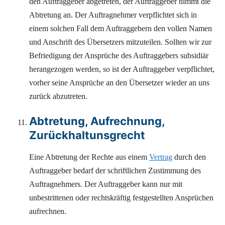
den Auftraggeber abgetreten, der Auftraggeber nimmt die
Abtretung an. Der Auftragnehmer verpflichtet sich in
einem solchen Fall dem Auftraggebern den vollen Namen
und Anschrift des Übersetzers mitzuteilen. Sollten wir zur
Befriedigung der Ansprüche des Auftraggebers subsidiär
herangezogen werden, so ist der Auftraggeber verpflichtet,
vorher seine Ansprüche an den Übersetzer wieder an uns
zurück abzutreten.
Abtretung, Aufrechnung,
Zurückhaltunsgrecht
Eine Abtretung der Rechte aus einem
Vertrag
durch den
Auftraggeber bedarf der schriftlichen Zustimmung des
Auftragnehmers. Der Auftraggeber kann nur mit
unbestrittenen oder rechtskräftig festgestellten Ansprüchen
aufrechnen.