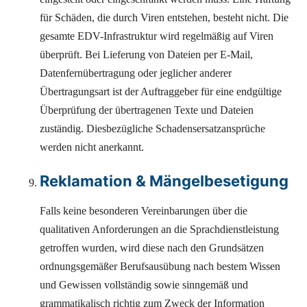
für Schäden, die durch Viren entstehen, besteht nicht. Die
gesamte EDV-Infrastruktur wird regelmäßig auf Viren
überprüft. Bei Lieferung von Dateien per E-Mail,
Datenfernübertragung oder jeglicher anderer
Übertragungsart ist der Auftraggeber für eine endgültige
Überprüfung der übertragenen Texte und Dateien
zuständig. Diesbezügliche Schadensersatzansprüche
werden nicht anerkannt.
Reklamation & Mängelbesetigung
Falls keine besonderen Vereinbarungen über die
qualitativen Anforderungen an die Sprachdienstleistung
getroffen wurden, wird diese nach den Grundsätzen
ordnungsgemäßer Berufsausübung nach bestem Wissen
und Gewissen vollständig sowie sinngemäß und
grammatikalisch richtig zum Zweck der Information