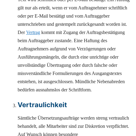
gilt nur als erteilt, wenn er vom Auftragnehmer schriftlich
oder per E-Mail bestätigt und vom Auftraggeber
unterschrieben und gestempelt zurückgesandt worden ist.
Der
Vertrag
kommt mit Zugang der Auftragsbestätigung
beim Auftraggeber zustande. Eine Haftung des
Auftragnehmers aufgrund von Verzögerungen oder
Ausführungsmängeln, die durch eine unrichtige oder
unvollständige Übertragung oder durch falsche oder
missverständliche Formulierungen des Ausgangstextes
entstehen, ist ausgeschlossen. Mündliche Nebenabreden
bedürfen ausnahmslos der Schriftform.
Vertraulichkeit
Sämtliche Übersetzungsaufträge werden streng vertraulich
behandelt, alle Mitarbeiter sind zur Diskretion verpflichtet.
Auf Wunsch können besondere