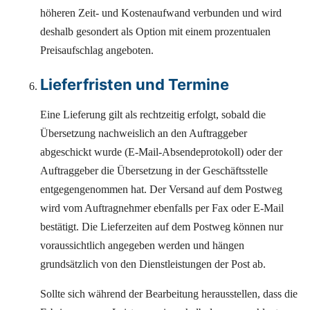
höheren Zeit- und Kostenaufwand verbunden und wird
deshalb gesondert als Option mit einem prozentualen
Preisaufschlag angeboten.
Lieferfristen und Termine
Eine Lieferung gilt als rechtzeitig erfolgt, sobald die
Übersetzung nachweislich an den Auftraggeber
abgeschickt wurde (E-Mail-Absendeprotokoll) oder der
Auftraggeber die Übersetzung in der Geschäftsstelle
entgegengenommen hat. Der Versand auf dem Postweg
wird vom Auftragnehmer ebenfalls per Fax oder E-Mail
bestätigt. Die Lieferzeiten auf dem Postweg können nur
voraussichtlich angegeben werden und hängen
grundsätzlich von den Dienstleistungen der Post ab.
Sollte sich während der Bearbeitung herausstellen, dass die