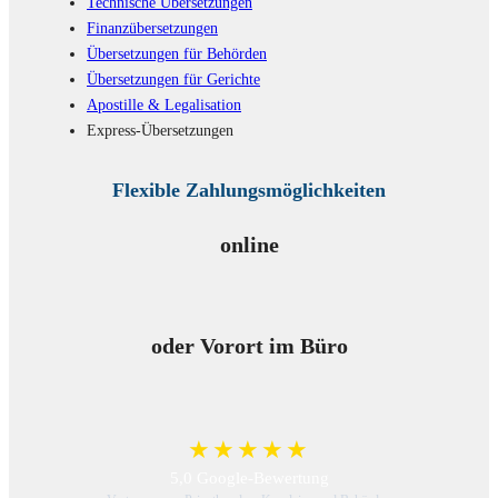
Technische Übersetzungen
Finanzübersetzungen
Übersetzungen für Behörden
Übersetzungen für Gerichte
Apostille & Legalisation
Express-Übersetzungen
Flexible Zahlungsmöglichkeiten
online
oder Vorort im Büro
★★★★★
5,0 Google-Bewertung