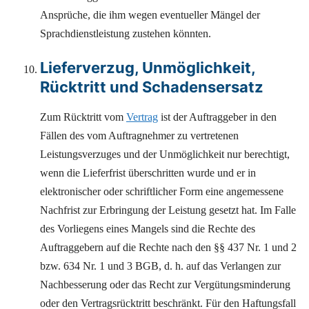
Ansprüche, die ihm wegen eventueller Mängel der
Sprachdienstleistung zustehen könnten.
Lieferverzug, Unmöglichkeit,
Rücktritt und Schadensersatz
Zum Rücktritt vom
Vertrag
ist der Auftraggeber in den
Fällen des vom Auftragnehmer zu vertretenen
Leistungsverzuges und der Unmöglichkeit nur berechtigt,
wenn die Lieferfrist überschritten wurde und er in
elektronischer oder schriftlicher Form eine angemessene
Nachfrist zur Erbringung der Leistung gesetzt hat. Im Falle
des Vorliegens eines Mangels sind die Rechte des
Auftraggebern auf die Rechte nach den §§ 437 Nr. 1 und 2
bzw. 634 Nr. 1 und 3 BGB, d. h. auf das Verlangen zur
Nachbesserung oder das Recht zur Vergütungsminderung
oder den Vertragsrücktritt beschränkt. Für den Haftungsfall