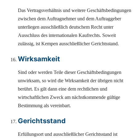
Das Vertragsverhältnis und weitere Geschäftsbedingungen
zwischen dem Auftragnehmer und dem Auftraggeber
unterliegen ausschließlich deutschem Recht unter
Ausschluss des internationalen Kaufrechts. Soweit
zulässig, ist Kempen ausschließlicher Gerichtsstand.
Wirksamkeit
Sind oder werden Teile dieser Geschäftsbedingungen
unwirksam, so wird die Wirksamkeit der übrigen nicht
berührt. Es gilt dann eine dem rechtlichen und
wirtschaftlichen Zweck am nächstkommende gültige
Bestimmung als vereinbart.
Gerichtsstand
Erfüllungsort und ausschließlicher Gerichtsstand ist