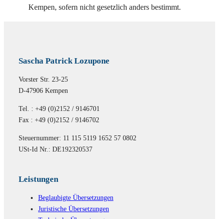
Kempen, sofern nicht gesetzlich anders bestimmt.
Sascha Patrick Lozupone
Vorster Str. 23-25
D-47906 Kempen
Tel. : +49 (0)2152 / 9146701
Fax : +49 (0)2152 / 9146702
Steuernummer: 11 115 5119 1652 57 0802
USt-Id Nr.: DE192320537
Leistungen
Beglaubigte Übersetzungen
Juristische Übersetzungen