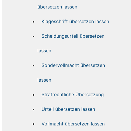
übersetzen lassen
Klageschrift übersetzen lassen
Scheidungsurteil übersetzen
lassen
Sondervollmacht übersetzen
lassen
Strafrechtliche Übersetzung
Urteil übersetzen lassen
Vollmacht übersetzen lassen