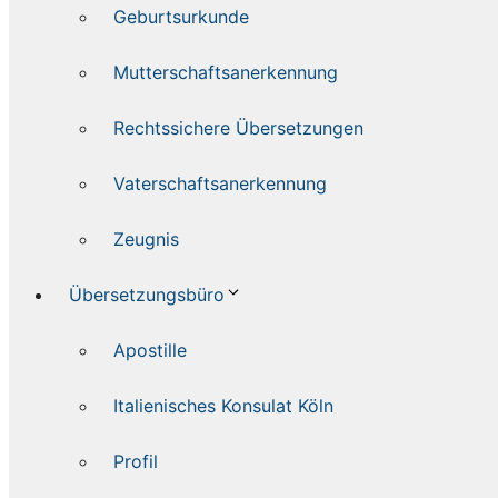
Geburtsurkunde
Mutterschaftsanerkennung
Rechtssichere Übersetzungen
Vaterschaftsanerkennung
Zeugnis
Übersetzungsbüro
Apostille
Italienisches Konsulat Köln
Profil