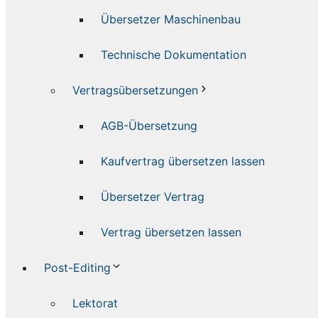
Übersetzer Maschinenbau
Technische Dokumentation
Vertragsübersetzungen
AGB-Übersetzung
Kaufvertrag übersetzen lassen
Übersetzer Vertrag
Vertrag übersetzen lassen
Post-Editing
Lektorat