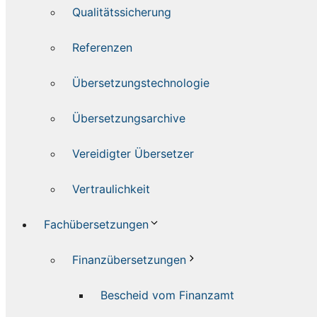
Qualitätssicherung
Referenzen
Übersetzungstechnologie
Übersetzungsarchive
Vereidigter Übersetzer
Vertraulichkeit
Fachübersetzungen
Finanzübersetzungen
Bescheid vom Finanzamt