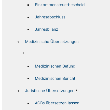
Einkommensteuerbescheid
Jahresabschluss
Jahresbilanz
Medizinische Übersetzungen
Medizinischen Befund
Medizinischen Bericht
Juristische Übersetzungen
AGBs übersetzen lassen