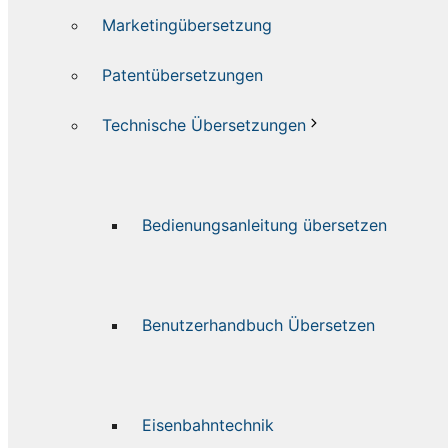
Marketingübersetzung
Patentübersetzungen
Technische Übersetzungen
Bedienungsanleitung übersetzen
Benutzerhandbuch Übersetzen
Eisenbahntechnik