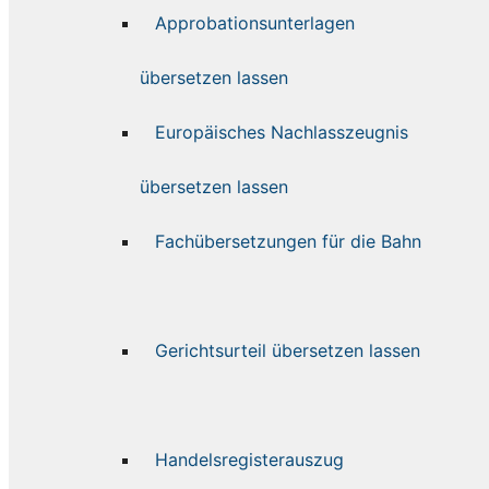
Approbationsunterlagen
übersetzen lassen
Europäisches Nachlasszeugnis
übersetzen lassen
Fachübersetzungen für die Bahn
Gerichtsurteil übersetzen lassen
Handelsregisterauszug