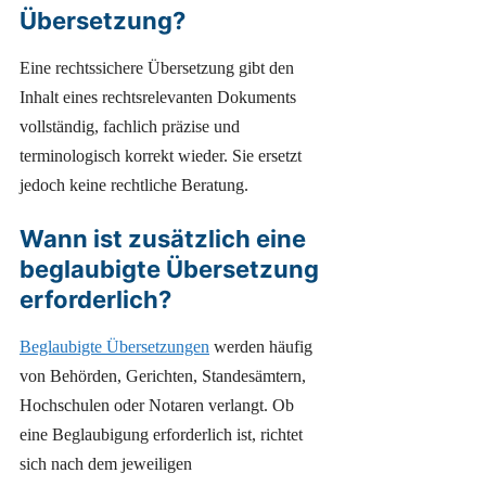
Übersetzung?
Eine rechtssichere Übersetzung gibt den
Inhalt eines rechtsrelevanten Dokuments
vollständig, fachlich präzise und
terminologisch korrekt wieder. Sie ersetzt
jedoch keine rechtliche Beratung.
Wann ist zusätzlich eine
beglaubigte Übersetzung
erforderlich?
Beglaubigte Übersetzungen
werden häufig
von Behörden, Gerichten, Standesämtern,
Hochschulen oder Notaren verlangt. Ob
eine Beglaubigung erforderlich ist, richtet
sich nach dem jeweiligen