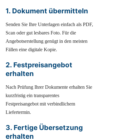
1. Dokument übermitteln
Senden Sie Ihre Unterlagen einfach als PDF,
Scan oder gut lesbares Foto. Für die
Angebotserstellung genügt in den meisten
Fällen eine digitale Kopie.
2. Festpreisangebot
erhalten
Nach Prüfung Ihrer Dokumente erhalten Sie
kurzfristig ein transparentes
Festpreisangebot mit verbindlichem
Liefertermin.
3. Fertige Übersetzung
erhalten