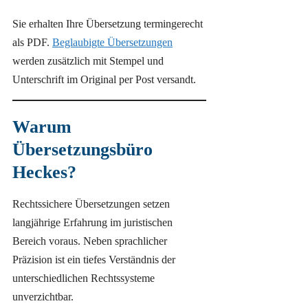
Sie erhalten Ihre Übersetzung termingerecht
als PDF.
Beglaubigte Übersetzungen
werden zusätzlich mit Stempel und
Unterschrift im Original per Post versandt.
Warum
Übersetzungsbüro
Heckes?
Rechtssichere Übersetzungen setzen
langjährige Erfahrung im juristischen
Bereich voraus. Neben sprachlicher
Präzision ist ein tiefes Verständnis der
unterschiedlichen Rechtssysteme
unverzichtbar.