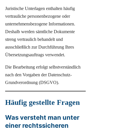
Juristische Unterlagen enthalten häufig
vertrauliche personenbezogene oder
unternehmensbezogene Informationen.
Deshalb werden sämtliche Dokumente
streng vertraulich behandelt und
ausschließlich zur Durchführung Ihres
Übersetzungsauftrags verwendet.
Die Bearbeitung erfolgt selbstverständlich
nach den Vorgaben der Datenschutz-
Grundverordnung (DSGVO).
Häufig gestellte Fragen
Was versteht man unter
einer rechtssicheren