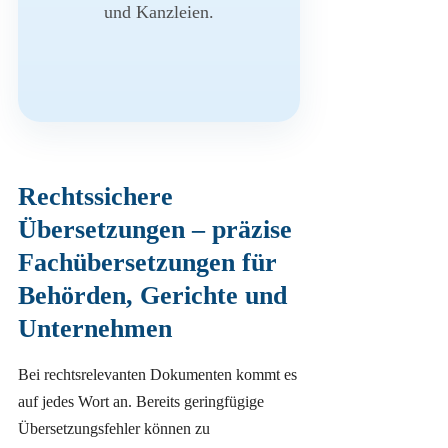
und Kanzleien.
Rechtssichere
Übersetzungen – präzise
Fachübersetzungen für
Behörden, Gerichte und
Unternehmen
Bei rechtsrelevanten Dokumenten kommt es
auf jedes Wort an. Bereits geringfügige
Übersetzungsfehler können zu