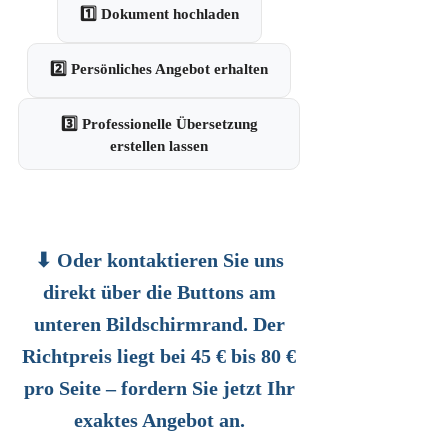
1️⃣ Dokument hochladen
2️⃣ Persönliches Angebot erhalten
3️⃣ Professionelle Übersetzung
erstellen lassen
⬇ Oder kontaktieren Sie uns
direkt über die Buttons am
unteren Bildschirmrand. Der
Richtpreis liegt bei 45 € bis 80 €
pro Seite – fordern Sie jetzt Ihr
exaktes Angebot an.