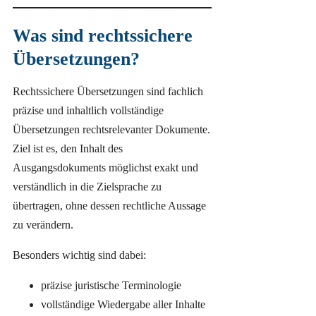
Was sind rechtssichere
Übersetzungen?
Rechtssichere Übersetzungen sind fachlich
präzise und inhaltlich vollständige
Übersetzungen rechtsrelevanter Dokumente.
Ziel ist es, den Inhalt des
Ausgangsdokuments möglichst exakt und
verständlich in die Zielsprache zu
übertragen, ohne dessen rechtliche Aussage
zu verändern.
Besonders wichtig sind dabei:
präzise juristische Terminologie
vollständige Wiedergabe aller Inhalte