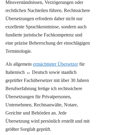
Missverständnissen, Verzögerungen oder
rechtlichen Nachteilen führen. Rechtssichere
Übersetzungen erfordern daher nicht nur
exzellente Sprachkenntnisse, sondern auch
fundierte juristische Fachkompetenz und
eine präzise Beherrschung der einschlägigen
Terminologie.
Als allgemein
ermächtigter Übersetzer
für
Italienisch ↔ Deutsch sowie staatlich
geprüfter Fachübersetzer mit über 30 Jahren
Berufserfahrung fertige ich rechtssichere
Übersetzungen für Privatpersonen,
Unternehmen, Rechtsanwälte, Notare,
Gerichte und Behörden an. Jede
Übersetzung wird persönlich erstellt und mit
größter Sorgfalt geprüft.