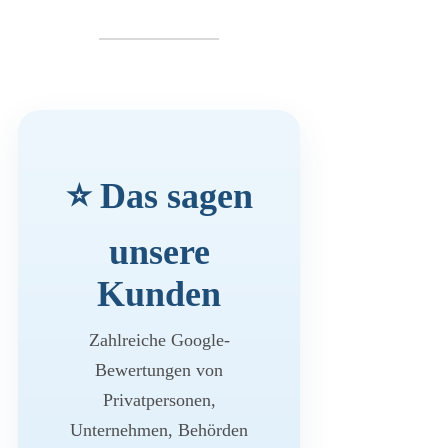
⭐ Das sagen
unsere
Kunden
Zahlreiche Google-
Bewertungen von
Privatpersonen,
Unternehmen, Behörden