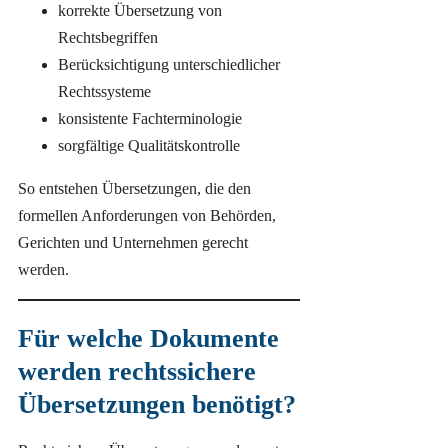
korrekte Übersetzung von
Rechtsbegriffen
Berücksichtigung unterschiedlicher
Rechtssysteme
konsistente Fachterminologie
sorgfältige Qualitätskontrolle
So entstehen Übersetzungen, die den
formellen Anforderungen von Behörden,
Gerichten und Unternehmen gerecht
werden.
Für welche Dokumente
werden rechtssichere
Übersetzungen benötigt?