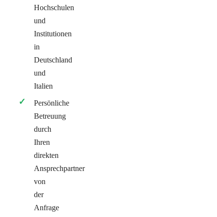
Hochschulen
und
Institutionen
in
Deutschland
und
Italien
Persönliche
Betreuung
durch
Ihren
direkten
Ansprechpartner
von
der
Anfrage