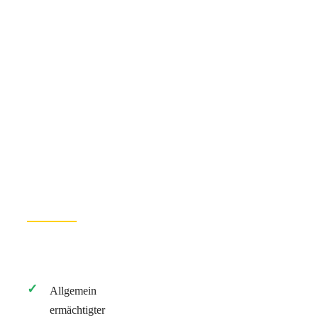
Allgemein
ermächtigter