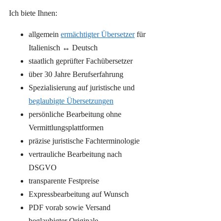
Ich biete Ihnen:
allgemein
ermächtigter Übersetzer
für
Italienisch ↔ Deutsch
staatlich geprüfter Fachübersetzer
über 30 Jahre Berufserfahrung
Spezialisierung auf juristische und
beglaubigte Übersetzungen
persönliche Bearbeitung ohne
Vermittlungsplattformen
präzise juristische Fachterminologie
vertrauliche Bearbeitung nach
DSGVO
transparente Festpreise
Expressbearbeitung auf Wunsch
PDF vorab sowie Versand
beglaubigter Originale