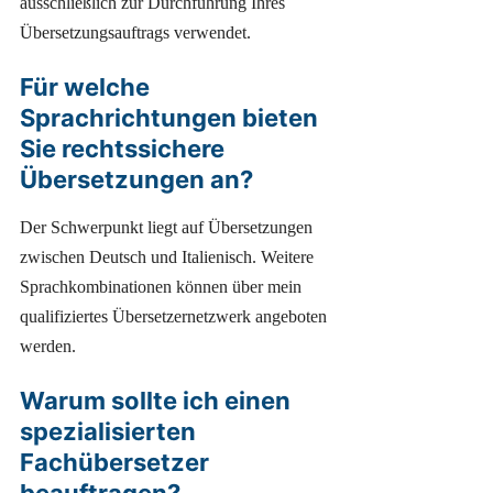
ausschließlich zur Durchführung Ihres
Übersetzungsauftrags verwendet.
Für welche
Sprachrichtungen bieten
Sie rechtssichere
Übersetzungen an?
Der Schwerpunkt liegt auf Übersetzungen
zwischen Deutsch und Italienisch. Weitere
Sprachkombinationen können über mein
qualifiziertes Übersetzernetzwerk angeboten
werden.
Warum sollte ich einen
spezialisierten
Fachübersetzer
beauftragen?