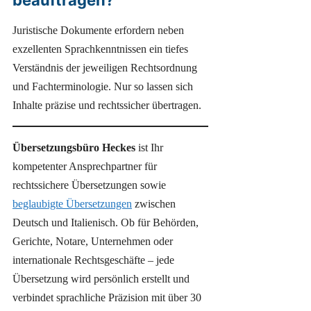
Juristische Dokumente erfordern neben
exzellenten Sprachkenntnissen ein tiefes
Verständnis der jeweiligen Rechtsordnung
und Fachterminologie. Nur so lassen sich
Inhalte präzise und rechtssicher übertragen.
Übersetzungsbüro Heckes
ist Ihr
kompetenter Ansprechpartner für
rechtssichere Übersetzungen sowie
beglaubigte Übersetzungen
zwischen
Deutsch und Italienisch. Ob für Behörden,
Gerichte, Notare, Unternehmen oder
internationale Rechtsgeschäfte – jede
Übersetzung wird persönlich erstellt und
verbindet sprachliche Präzision mit über 30