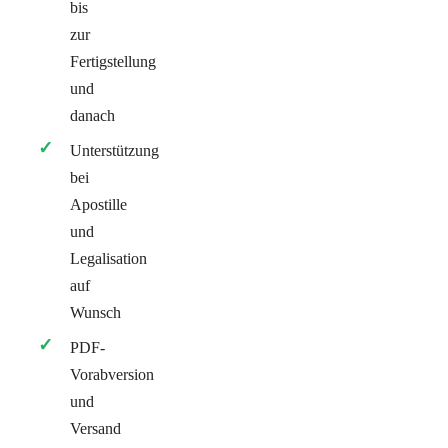
bis
zur
Fertigstellung
und
danach
Unterstützung
bei
Apostille
und
Legalisation
auf
Wunsch
PDF-
Vorabversion
und
Versand