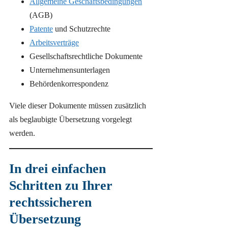
Allgemeine Geschäftsbedingungen
(AGB)
Patente
und Schutzrechte
Arbeitsverträge
Gesellschaftsrechtliche Dokumente
Unternehmensunterlagen
Behördenkorrespondenz
Viele dieser Dokumente müssen zusätzlich
als beglaubigte Übersetzung vorgelegt
werden.
In drei einfachen
Schritten zu Ihrer
rechtssicheren
Übersetzung