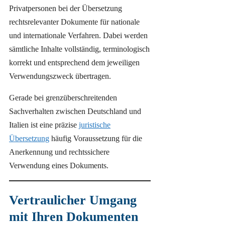
Privatpersonen bei der Übersetzung
rechtsrelevanter Dokumente für nationale
und internationale Verfahren. Dabei werden
sämtliche Inhalte vollständig, terminologisch
korrekt und entsprechend dem jeweiligen
Verwendungszweck übertragen.
Gerade bei grenzüberschreitenden
Sachverhalten zwischen Deutschland und
Italien ist eine präzise
juristische
Übersetzung
häufig Voraussetzung für die
Anerkennung und rechtssichere
Verwendung eines Dokuments.
Vertraulicher Umgang
mit Ihren Dokumenten