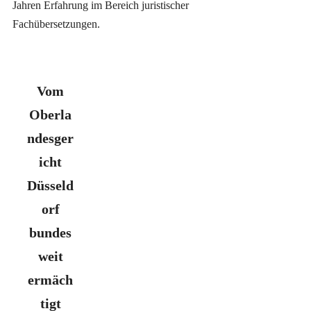
Jahren Erfahrung im Bereich juristischer
Fachübersetzungen.
Vom
Oberla
ndesger
icht
Düsseld
orf
bundes
weit
ermäch
tigt