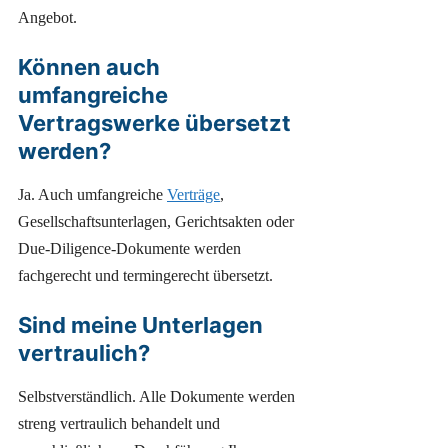
Angebot.
Können auch
umfangreiche
Vertragswerke übersetzt
werden?
Ja. Auch umfangreiche
Verträge
,
Gesellschaftsunterlagen, Gerichtsakten oder
Due-Diligence-Dokumente werden
fachgerecht und termingerecht übersetzt.
Sind meine Unterlagen
vertraulich?
Selbstverständlich. Alle Dokumente werden
streng vertraulich behandelt und