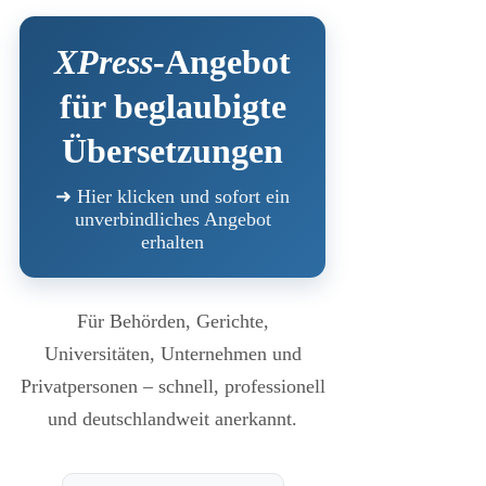
XPress
-Angebot
für beglaubigte
Übersetzungen
➜ Hier klicken und sofort ein
unverbindliches Angebot
erhalten
Für Behörden, Gerichte,
Universitäten, Unternehmen und
Privatpersonen – schnell, professionell
und deutschlandweit anerkannt.