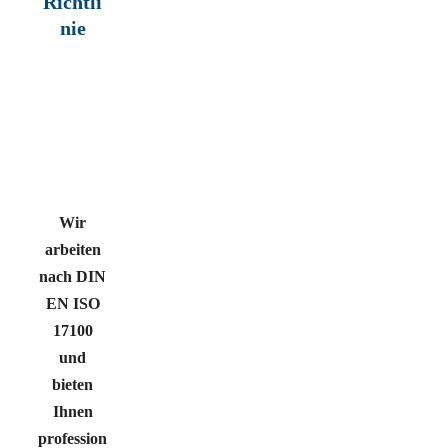
Richtli
nie
Wir
arbeiten
nach DIN
EN ISO
17100
und
bieten
Ihnen
profession