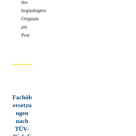
des
beglaubigten
Originals
per
Post
Fachüb
ersetzu
ngen
nach
TÜV-