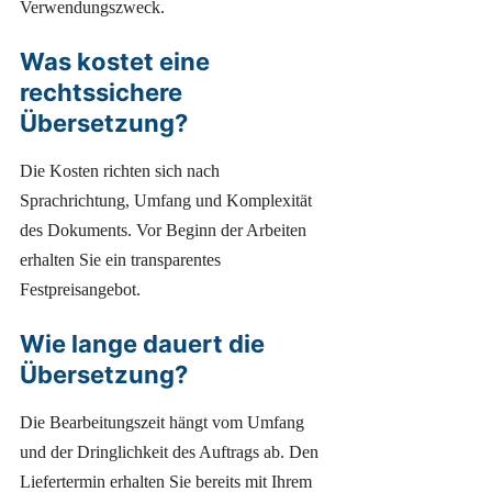
Verwendungszweck.
Was kostet eine
rechtssichere
Übersetzung?
Die Kosten richten sich nach
Sprachrichtung, Umfang und Komplexität
des Dokuments. Vor Beginn der Arbeiten
erhalten Sie ein transparentes
Festpreisangebot.
Wie lange dauert die
Übersetzung?
Die Bearbeitungszeit hängt vom Umfang
und der Dringlichkeit des Auftrags ab. Den
Liefertermin erhalten Sie bereits mit Ihrem