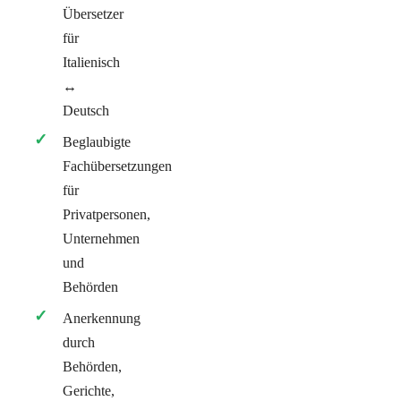
Übersetzer
für
Italienisch
↔
Deutsch
Beglaubigte
Fachübersetzungen
für
Privatpersonen,
Unternehmen
und
Behörden
Anerkennung
durch
Behörden,
Gerichte,