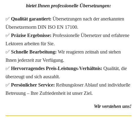
bietet Ihnen professionelle Übersetzungen:
✅
Qualität garantiert:
Übersetzungen nach der anerkannten
Übersetzernorm DIN ISO EN 17100.
✅
Präzise Ergebnisse:
Professionelle Übersetzer und erfahrene
Lektoren arbeiten für Sie.
✅
Schnelle Bearbeitung:
Wir reagieren zeitnah und stehen
Ihnen jederzeit zur Verfügung.
✅
Hervorragendes Preis-Leistungs-Verhältnis:
Qualität, die
überzeugt und sich auszahlt.
✅
Persönlicher Service:
Reibungsloser Ablauf und individuelle
Betreuung – Ihre Zufriedenheit ist unser Ziel.
Wir verstehen uns!