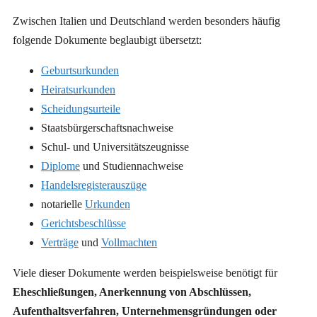
Zwischen Italien und Deutschland werden besonders häufig
folgende Dokumente beglaubigt übersetzt:
Geburtsurkunden
Heiratsurkunden
Scheidungsurteile
Staatsbürgerschaftsnachweise
Schul- und Universitätszeugnisse
Diplome
und Studiennachweise
Handelsregisterauszüge
notarielle
Urkunden
Gerichtsbeschlüsse
Verträge
und
Vollmachten
Viele dieser Dokumente werden beispielsweise benötigt für
Eheschließungen, Anerkennung von Abschlüssen,
Aufenthaltsverfahren, Unternehmensgründungen oder