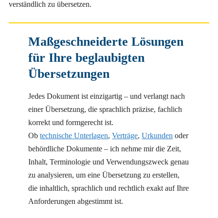
verständlich zu übersetzen.
Maßgeschneiderte Lösungen
für Ihre beglaubigten
Übersetzungen
Jedes Dokument ist einzigartig – und verlangt nach
einer Übersetzung, die sprachlich präzise, fachlich
korrekt und formgerecht ist.
Ob
technische Unterlagen
,
Verträge
,
Urkunden
oder
behördliche Dokumente – ich nehme mir die Zeit,
Inhalt, Terminologie und Verwendungszweck genau
zu analysieren, um eine Übersetzung zu erstellen,
die inhaltlich, sprachlich und rechtlich exakt auf Ihre
Anforderungen abgestimmt ist.