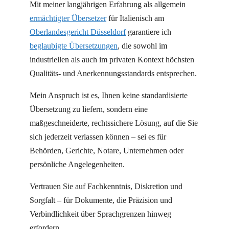
Mit meiner langjährigen Erfahrung als allgemein
ermächtigter Übersetzer
für Italienisch am
Oberlandesgericht Düsseldorf
garantiere ich
beglaubigte Übersetzungen
, die sowohl im
industriellen als auch im privaten Kontext höchsten
Qualitäts- und Anerkennungsstandards entsprechen.
Mein Anspruch ist es, Ihnen keine standardisierte
Übersetzung zu liefern, sondern eine
maßgeschneiderte, rechtssichere Lösung, auf die Sie
sich jederzeit verlassen können – sei es für
Behörden, Gerichte, Notare, Unternehmen oder
persönliche Angelegenheiten.
Vertrauen Sie auf Fachkenntnis, Diskretion und
Sorgfalt – für Dokumente, die Präzision und
Verbindlichkeit über Sprachgrenzen hinweg
erfordern.