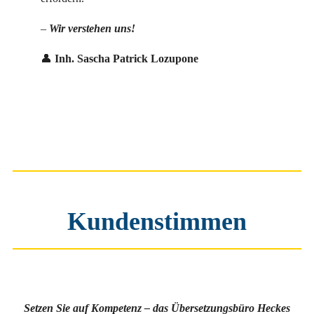
–
Wir verstehen uns!
👤
Inh. Sascha Patrick Lozupone
Kundenstimmen
Setzen Sie auf Kompetenz – das Übersetzungsbüro Heckes