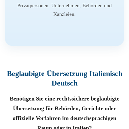
Privatpersonen, Unternehmen, Behörden und
Kanzleien.
Beglaubigte Übersetzung Italienisch
Deutsch
Benötigen Sie eine rechtssichere beglaubigte
Übersetzung für Behörden, Gerichte oder
offizielle Verfahren im deutschsprachigen
Raum oder in Italien?