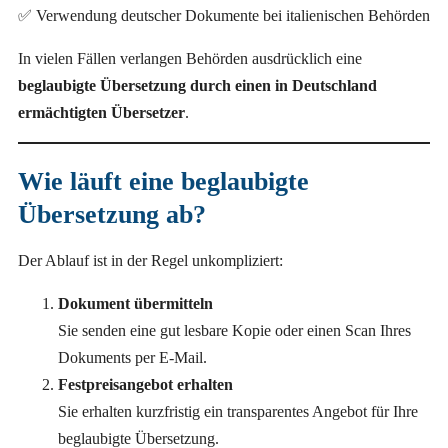
✅ Verwendung deutscher Dokumente bei italienischen Behörden
In vielen Fällen verlangen Behörden ausdrücklich eine
beglaubigte Übersetzung durch einen in Deutschland
ermächtigten Übersetzer
.
Wie läuft eine beglaubigte
Übersetzung ab?
Der Ablauf ist in der Regel unkompliziert:
Dokument übermitteln
Sie senden eine gut lesbare Kopie oder einen Scan Ihres
Dokuments per E-Mail.
Festpreisangebot erhalten
Sie erhalten kurzfristig ein transparentes Angebot für Ihre
beglaubigte Übersetzung.