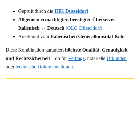
Geprüft durch die
IHK-Düsseldorf
Allgemein ermächtigter, beeidigter Übersetzer
Italienisch ↔ Deutsch
(
OLG Düsseldorf
)
Anerkannt vom
Italienischen Generalkonsulat Köln
Diese Kombination garantiert
höchste Qualität, Genauigkeit
und Rechtssicherheit
– ob für
Verträge
, notarielle
Urkunden
oder
technische Dokumentationen
.