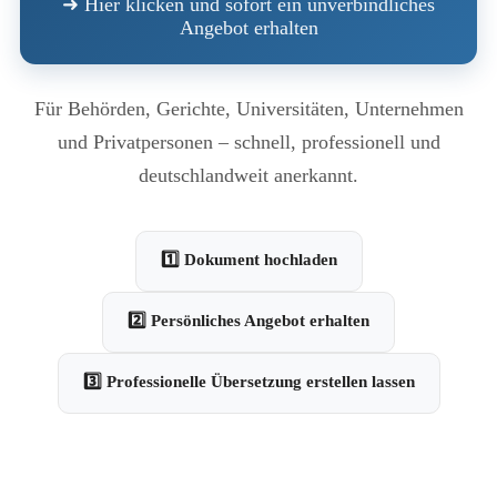
➜ Hier klicken und sofort ein unverbindliches
Angebot erhalten
Für Behörden, Gerichte, Universitäten, Unternehmen
und Privatpersonen – schnell, professionell und
deutschlandweit anerkannt.
1️⃣ Dokument hochladen
2️⃣ Persönliches Angebot erhalten
3️⃣ Professionelle Übersetzung erstellen lassen