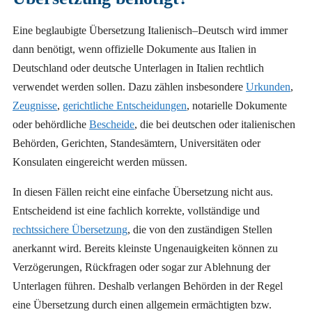
Eine beglaubigte Übersetzung Italienisch–Deutsch wird immer
dann benötigt, wenn offizielle Dokumente aus Italien in
Deutschland oder deutsche Unterlagen in Italien rechtlich
verwendet werden sollen. Dazu zählen insbesondere
Urkunden
,
Zeugnisse
,
gerichtliche Entscheidungen
, notarielle Dokumente
oder behördliche
Bescheide
, die bei deutschen oder italienischen
Behörden, Gerichten, Standesämtern, Universitäten oder
Konsulaten eingereicht werden müssen.
In diesen Fällen reicht eine einfache Übersetzung nicht aus.
Entscheidend ist eine fachlich korrekte, vollständige und
rechtssichere Übersetzung
, die von den zuständigen Stellen
anerkannt wird. Bereits kleinste Ungenauigkeiten können zu
Verzögerungen, Rückfragen oder sogar zur Ablehnung der
Unterlagen führen. Deshalb verlangen Behörden in der Regel
eine Übersetzung durch einen allgemein ermächtigten bzw.