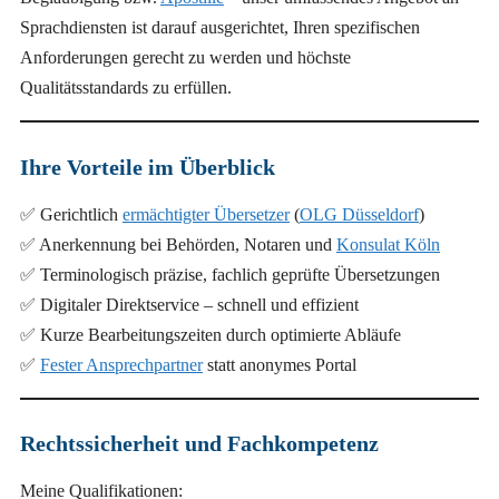
Sprachdiensten ist darauf ausgerichtet, Ihren spezifischen
Anforderungen gerecht zu werden und höchste
Qualitätsstandards zu erfüllen.
Ihre Vorteile im Überblick
✅ Gerichtlich
ermächtigter Übersetzer
(
OLG Düsseldorf
)
✅ Anerkennung bei Behörden, Notaren und
Konsulat Köln
✅ Terminologisch präzise, fachlich geprüfte Übersetzungen
✅ Digitaler Direktservice – schnell und effizient
✅ Kurze Bearbeitungszeiten durch optimierte Abläufe
✅
Fester Ansprechpartner
statt anonymes Portal
Rechtssicherheit und Fachkompetenz
Meine Qualifikationen: