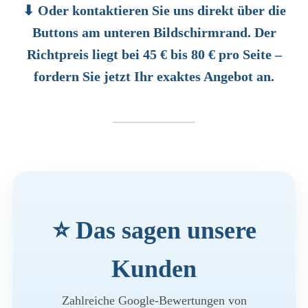
⬇ Oder kontaktieren Sie uns direkt über die
Buttons am unteren Bildschirmrand. Der
Richtpreis liegt bei 45 € bis 80 € pro Seite –
fordern Sie jetzt Ihr exaktes Angebot an.
⭐ Das sagen unsere
Kunden
Zahlreiche Google-Bewertungen von