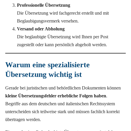
Professionelle Übersetzung
Die Übersetzung wird fachgerecht erstellt und mit
Beglaubigungsvermerk versehen.
Versand oder Abholung
Die beglaubigte Übersetzung wird Ihnen per Post
zugestellt oder kann persönlich abgeholt werden.
Warum eine spezialisierte
Übersetzung wichtig ist
Gerade bei juristischen und behördlichen Dokumenten können
kleine Übersetzungsfehler erhebliche Folgen haben
.
Begriffe aus dem deutschen und italienischen Rechtssystem
unterscheiden sich teilweise stark und müssen fachlich korrekt
übertragen werden.