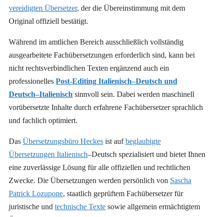
vereidigten Übersetzer
, der die Übereinstimmung mit dem
Original offiziell bestätigt.
Während im amtlichen Bereich ausschließlich vollständig
ausgearbeitete Fachübersetzungen erforderlich sind, kann bei
nicht rechtsverbindlichen Texten ergänzend auch ein
professionelles
Post-Editing Italienisch–Deutsch und
Deutsch–Italienisch
sinnvoll sein. Dabei werden maschinell
vorübersetzte Inhalte durch erfahrene Fachübersetzer sprachlich
und fachlich optimiert.
Das
Übersetzungsbüro Heckes
ist auf
beglaubigte
Übersetzungen Italienisch
–Deutsch spezialisiert und bietet Ihnen
eine zuverlässige Lösung für alle offiziellen und rechtlichen
Zwecke. Die Übersetzungen werden persönlich von
Sascha
Patrick Lozupone
, staatlich geprüftem Fachübersetzer für
juristische und
technische Texte
sowie allgemein ermächtigtem