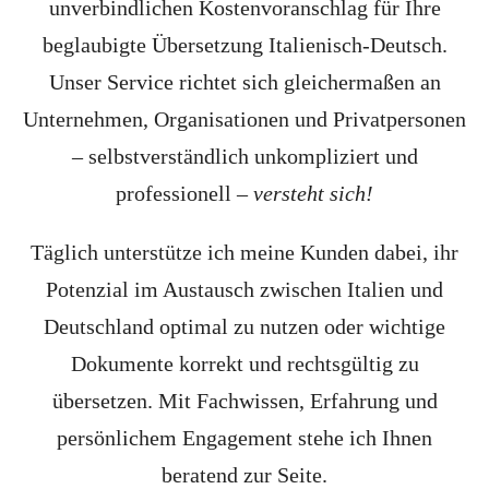
unverbindlichen Kostenvoranschlag für Ihre
beglaubigte Übersetzung Italienisch-Deutsch.
Unser Service richtet sich gleichermaßen an
Unternehmen, Organisationen und Privatpersonen
– selbstverständlich unkompliziert und
professionell –
versteht sich!
Täglich unterstütze ich meine Kunden dabei, ihr
Potenzial im Austausch zwischen Italien und
Deutschland optimal zu nutzen oder wichtige
Dokumente korrekt und rechtsgültig zu
übersetzen. Mit Fachwissen, Erfahrung und
persönlichem Engagement stehe ich Ihnen
beratend zur Seite.