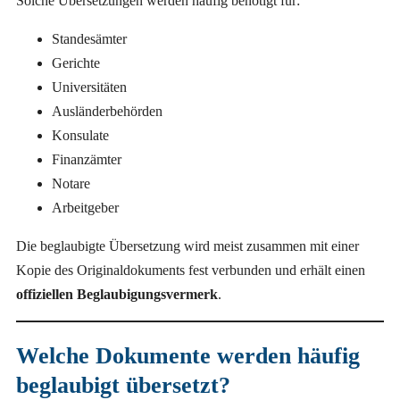
Solche Übersetzungen werden häufig benötigt für:
Standesämter
Gerichte
Universitäten
Ausländerbehörden
Konsulate
Finanzämter
Notare
Arbeitgeber
Die beglaubigte Übersetzung wird meist zusammen mit einer
Kopie des Originaldokuments fest verbunden und erhält einen
offiziellen Beglaubigungsvermerk
.
Welche Dokumente werden häufig
beglaubigt übersetzt?