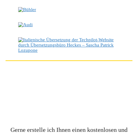
ZÖGERN SIE NICHT,
MICH ZU
KONTAKTIEREN
!
Gerne erstelle ich Ihnen einen kostenlosen und