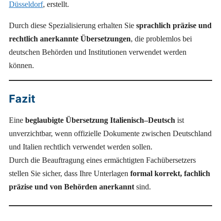
Düsseldorf
, erstellt.
Durch diese Spezialisierung erhalten Sie
sprachlich präzise und
rechtlich anerkannte Übersetzungen
, die problemlos bei
deutschen Behörden und Institutionen verwendet werden
können.
Fazit
Eine
beglaubigte Übersetzung Italienisch–Deutsch
ist
unverzichtbar, wenn offizielle Dokumente zwischen Deutschland
und Italien rechtlich verwendet werden sollen.
Durch die Beauftragung eines ermächtigten Fachübersetzers
stellen Sie sicher, dass Ihre Unterlagen
formal korrekt, fachlich
präzise und von Behörden anerkannt
sind.