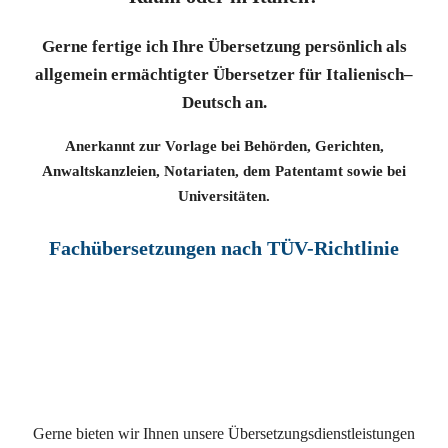
Gerne
fertige ich Ihre Übersetzung persönlich als
allgemein ermächtigter Übersetzer für Italienisch–
Deutsch an
.
Anerkannt zur Vorlage bei Behörden, Gerichten,
Anwaltskanzleien, Notariaten, dem Patentamt sowie bei
Universitäten.
Fachübersetzungen nach TÜV-Richtlinie
Gerne bieten wir Ihnen unsere Übersetzungsdienstleistungen