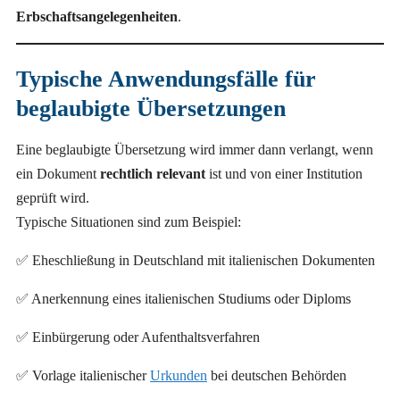
Erbschaftsangelegenheiten
.
Typische Anwendungsfälle für
beglaubigte Übersetzungen
Eine beglaubigte Übersetzung wird immer dann verlangt, wenn
ein Dokument
rechtlich relevant
ist und von einer Institution
geprüft wird.
Typische Situationen sind zum Beispiel:
✅ Eheschließung in Deutschland mit italienischen Dokumenten
✅ Anerkennung eines italienischen Studiums oder Diploms
✅ Einbürgerung oder Aufenthaltsverfahren
✅ Vorlage italienischer
Urkunden
bei deutschen Behörden