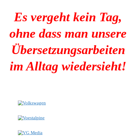
Es vergeht kein Tag,
ohne dass man unsere
Übersetzungsarbeiten
im Alltag wiedersieht!