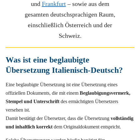
und
Frankfurt
– sowie aus dem
gesamten deutschsprachigen Raum,
einschließlich Österreich und der
Schweiz.
Was ist eine beglaubigte
Übersetzung Italienisch-Deutsch?
Eine beglaubigte Übersetzung ist eine Übersetzung eines
offiziellen Dokuments, die mit einem
Beglaubigungsvermerk,
Stempel und Unterschrift
des ermächtigten Übersetzers
versehen ist.
Damit bestätigt der Übersetzer, dass die Übersetzung
vollständig
und inhaltlich korrekt
dem Originaldokument entspricht.