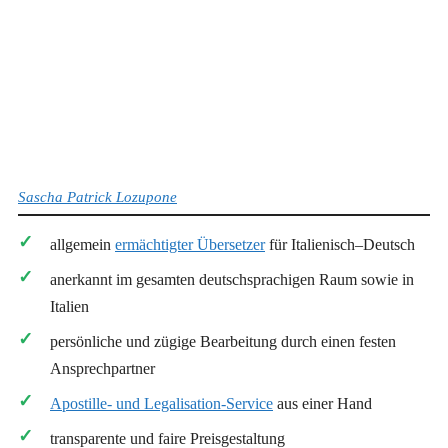
Sascha Patrick Lozupone
allgemein
ermächtigter Übersetzer
für Italienisch–Deutsch
anerkannt im gesamten deutschsprachigen Raum sowie in
Italien
persönliche und zügige Bearbeitung durch einen festen
Ansprechpartner
Apostille- und Legalisation-Service
aus einer Hand
transparente und faire Preisgestaltung