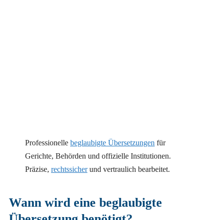
Professionelle
beglaubigte Übersetzungen
für
Gerichte, Behörden und offizielle Institutionen.
Präzise,
rechtssicher
und vertraulich bearbeitet.
Wann wird eine beglaubigte
Übersetzung benötigt?