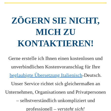
ZÖGERN SIE NICHT,
MICH ZU
KONTAKTIEREN
!
Gerne erstelle ich Ihnen einen kostenlosen und
unverbindlichen Kostenvoranschlag für Ihre
beglaubigte Übersetzung Italienisch
-Deutsch.
Unser Service richtet sich gleichermaßen an
Unternehmen, Organisationen und Privatpersonen
– selbstverständlich unkompliziert und
professionell –
versteht sich!