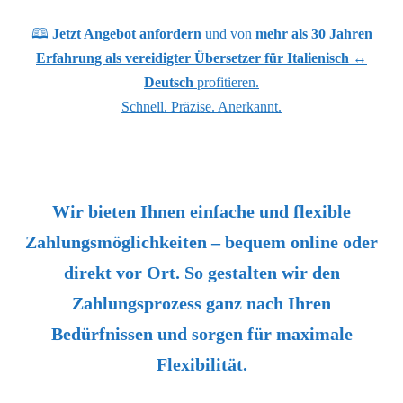
🕮
Jetzt Angebot anfordern
und von
mehr als 30 Jahren
Erfahrung als vereidigter Übersetzer für Italienisch ↔
Deutsch
profitieren.
Schnell. Präzise. Anerkannt.
Wir bieten Ihnen einfache und flexible
Zahlungsmöglichkeiten – bequem online oder
direkt vor Ort. So gestalten wir den
Zahlungsprozess ganz nach Ihren
Bedürfnissen und sorgen für maximale
Flexibilität.