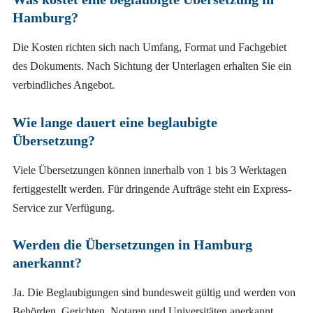
Hamburg?
Die Kosten richten sich nach Umfang, Format und Fachgebiet
des Dokuments. Nach Sichtung der Unterlagen erhalten Sie ein
verbindliches Angebot.
Wie lange dauert eine beglaubigte
Übersetzung?
Viele Übersetzungen können innerhalb von 1 bis 3 Werktagen
fertiggestellt werden. Für dringende Aufträge steht ein Express-
Service zur Verfügung.
Werden die Übersetzungen in Hamburg
anerkannt?
Ja. Die Beglaubigungen sind bundesweit gültig und werden von
Behörden, Gerichten, Notaren und Universitäten anerkannt.