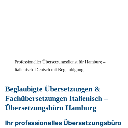
Professioneller Übersetzungsdienst für Hamburg –
Italienisch–Deutsch mit Beglaubigung
Beglaubigte Übersetzungen &
Fachübersetzungen Italienisch –
Übersetzungsbüro Hamburg
Ihr professionelles Übersetzungsbüro