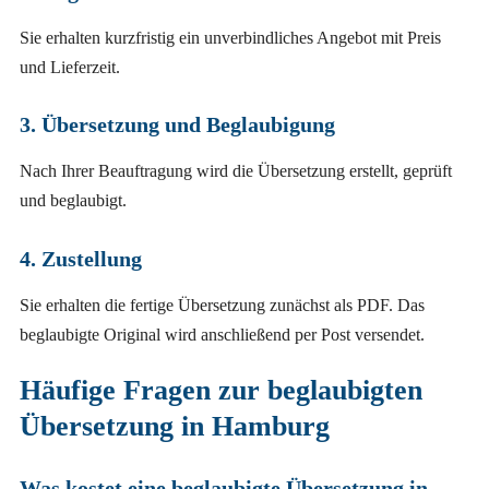
Sie erhalten kurzfristig ein unverbindliches Angebot mit Preis
und Lieferzeit.
3. Übersetzung und Beglaubigung
Nach Ihrer Beauftragung wird die Übersetzung erstellt, geprüft
und beglaubigt.
4. Zustellung
Sie erhalten die fertige Übersetzung zunächst als PDF. Das
beglaubigte Original wird anschließend per Post versendet.
Häufige Fragen zur beglaubigten
Übersetzung in Hamburg
Was kostet eine beglaubigte Übersetzung in