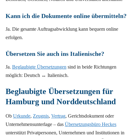
Kann ich die Dokumente online übermitteln?
Ja. Die gesamte Auftragsabwicklung kann bequem online
erfolgen.
Übersetzen Sie auch ins Italienische?
Ja.
Beglaubigte Übersetzungen
sind in beide Richtungen
möglich: Deutsch ↔ Italienisch.
Beglaubigte Übersetzungen für
Hamburg und Norddeutschland
Ob
Urkunde
,
Zeugnis
,
Vertrag
, Gerichtsdokument oder
Unternehmensunterlage – das
Übersetzungsbüro Heckes
unterstützt Privatpersonen, Unternehmen und Institutionen in