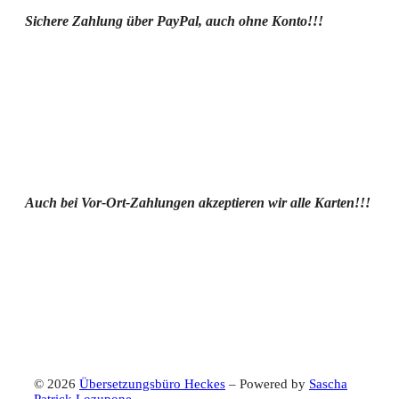
Sichere Zahlung über PayPal, auch ohne Konto!!!
Auch bei Vor-Ort-Zahlungen akzeptieren wir alle Karten!!!
© 2026
Übersetzungsbüro Heckes
– Powered by
Sascha