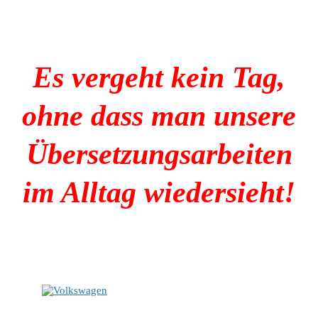
Es vergeht kein Tag,
ohne dass man unsere
Übersetzungsarbeiten
im Alltag wiedersieht!