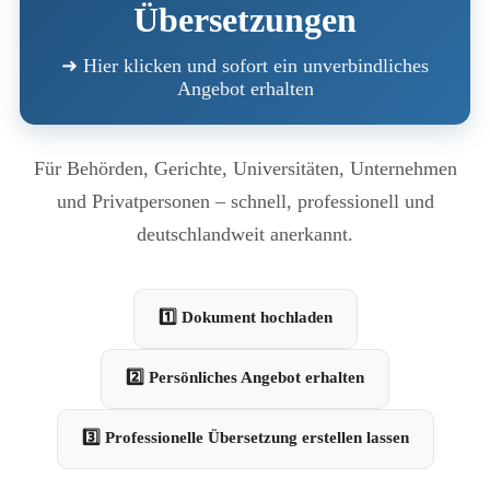
Übersetzungen
➜ Hier klicken und sofort ein unverbindliches
Angebot erhalten
Für Behörden, Gerichte, Universitäten, Unternehmen
und Privatpersonen – schnell, professionell und
deutschlandweit anerkannt.
1️⃣ Dokument hochladen
2️⃣ Persönliches Angebot erhalten
3️⃣ Professionelle Übersetzung erstellen lassen