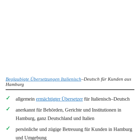
Beglaubigte Übersetzungen Italienisch
–Deutsch für Kunden aus
Hamburg
allgemein
ermächtigter Übersetzer
für Italienisch–Deutsch
anerkannt für Behörden, Gerichte und Institutionen in
Hamburg, ganz Deutschland und Italien
persönliche und zügige Betreuung für Kunden in Hamburg
und Umgebung