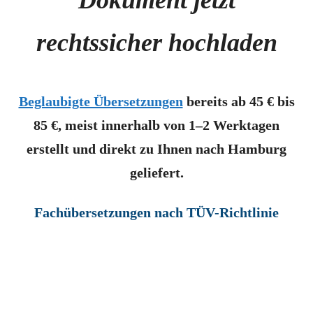
Dokument jetzt
rechtssicher hochladen
Beglaubigte Übersetzungen
bereits ab 45 € bis
85 €, meist innerhalb von 1–2 Werktagen
erstellt und direkt zu Ihnen nach Hamburg
geliefert.
Fachübersetzungen nach TÜV-Richtlinie