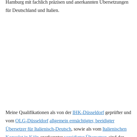
Hamburg mit fachlich präzisen und anerkannten Übersetzungen
für Deutschland und Italien.
Meine Qualifikationen als von der
IHK-Düsseldorf
geprüfter und
vom
OLG-Düsseldorf
allgemein ermächtigter, beeidigter
Übersetzer für Italienisch-Deutsch
, sowie als vom
Italienischen