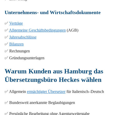
Unternehmens- und Wirtschaftsdokumente
✅
Verträge
✅
Allgemeine Geschäftsbedingungen
(AGB)
✅
Jahresabschlüsse
✅
Bilanzen
✅ Rechnungen
✅ Gründungsunterlagen
Warum Kunden aus Hamburg das
Übersetzungsbüro Heckes wählen
✅ Allgemein
ermächtigter Übersetzer
für Italienisch–Deutsch
✅ Bundesweit anerkannte Beglaubigungen
✅ Persönliche Bearbeitung ohne Agenturweitergabe