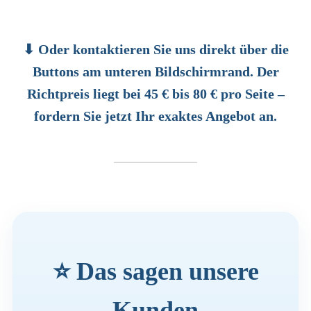
⬇ Oder kontaktieren Sie uns direkt über die
Buttons am unteren Bildschirmrand. Der
Richtpreis liegt bei 45 € bis 80 € pro Seite –
fordern Sie jetzt Ihr exaktes Angebot an.
⭐ Das sagen unsere
Kunden