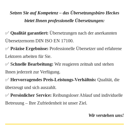
Setzen Sie auf Kompetenz – das Übersetzungsbüro Heckes
bietet Ihnen professionelle Übersetzungen:
✅
Qualität garantiert:
Übersetzungen nach der anerkannten
Übersetzernorm DIN ISO EN 17100.
✅
Präzise Ergebnisse:
Professionelle Übersetzer und erfahrene
Lektoren arbeiten für Sie.
✅
Schnelle Bearbeitung:
Wir reagieren zeitnah und stehen
Ihnen jederzeit zur Verfügung.
✅
Hervorragendes Preis-Leistungs-Verhältnis:
Qualität, die
überzeugt und sich auszahlt.
✅
Persönlicher Service:
Reibungsloser Ablauf und individuelle
Betreuung – Ihre Zufriedenheit ist unser Ziel.
Wir verstehen uns!