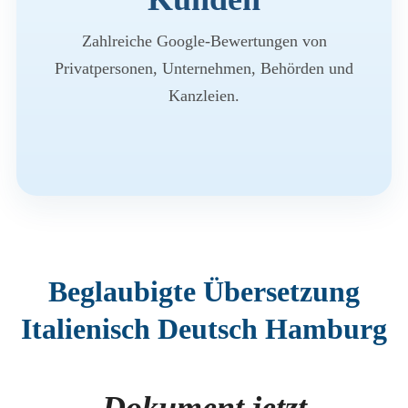
Zahlreiche Google-Bewertungen von
Privatpersonen, Unternehmen, Behörden und
Kanzleien.
Beglaubigte Übersetzung
Italienisch Deutsch Hamburg