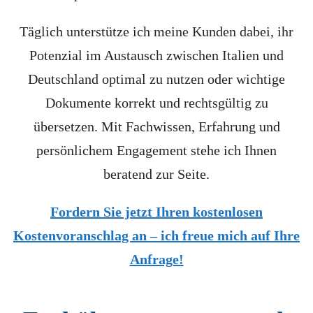
Täglich unterstütze ich meine Kunden dabei, ihr
Potenzial im Austausch zwischen Italien und
Deutschland optimal zu nutzen oder wichtige
Dokumente korrekt und rechtsgültig zu
übersetzen. Mit Fachwissen, Erfahrung und
persönlichem Engagement stehe ich Ihnen
beratend zur Seite.
Fordern Sie jetzt Ihren kostenlosen
Kostenvoranschlag an – ich freue mich auf Ihre
Anfrage!