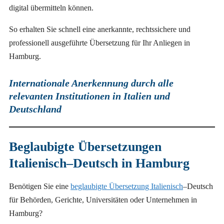
digital übermitteln können.
So erhalten Sie schnell eine anerkannte, rechtssichere und
professionell ausgeführte Übersetzung für Ihr Anliegen in
Hamburg.
Internationale Anerkennung durch alle
relevanten Institutionen in Italien und
Deutschland
Beglaubigte Übersetzungen
Italienisch–Deutsch in Hamburg
Benötigen Sie eine
beglaubigte Übersetzung Italienisch
–Deutsch
für Behörden, Gerichte, Universitäten oder Unternehmen in
Hamburg?