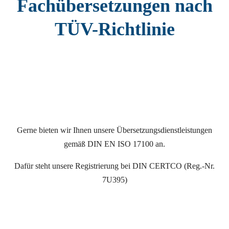
Fachübersetzungen nach
TÜV-Richtlinie
Gerne bieten wir Ihnen unsere Übersetzungsdienstleistungen
gemäß DIN EN ISO 17100 an.
Dafür steht unsere Registrierung bei DIN CERTCO (Reg.-Nr.
7U395)