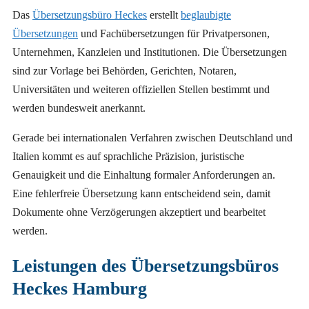
Das
Übersetzungsbüro Heckes
erstellt
beglaubigte
Übersetzungen
und Fachübersetzungen für Privatpersonen,
Unternehmen, Kanzleien und Institutionen. Die Übersetzungen
sind zur Vorlage bei Behörden, Gerichten, Notaren,
Universitäten und weiteren offiziellen Stellen bestimmt und
werden bundesweit anerkannt.
Gerade bei internationalen Verfahren zwischen Deutschland und
Italien kommt es auf sprachliche Präzision, juristische
Genauigkeit und die Einhaltung formaler Anforderungen an.
Eine fehlerfreie Übersetzung kann entscheidend sein, damit
Dokumente ohne Verzögerungen akzeptiert und bearbeitet
werden.
Leistungen des Übersetzungsbüros
Heckes Hamburg