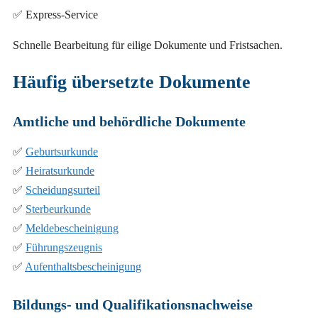
✅ Express-Service
Schnelle Bearbeitung für eilige Dokumente und Fristsachen.
Häufig übersetzte Dokumente
Amtliche und behördliche Dokumente
✅
Geburtsurkunde
✅
Heiratsurkunde
✅
Scheidungsurteil
✅
Sterbeurkunde
✅
Meldebescheinigung
✅
Führungszeugnis
✅
Aufenthaltsbescheinigung
Bildungs- und Qualifikationsnachweise