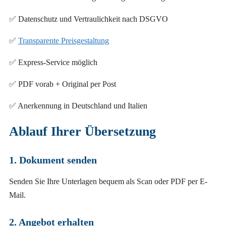
✅ Datenschutz und Vertraulichkeit nach DSGVO
✅
Transparente Preisgestaltung
✅ Express-Service möglich
✅ PDF vorab + Original per Post
✅ Anerkennung in Deutschland und Italien
Ablauf Ihrer Übersetzung
1. Dokument senden
Senden Sie Ihre Unterlagen bequem als Scan oder PDF per E-
Mail.
2. Angebot erhalten