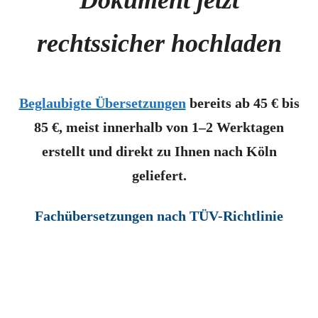
Dokument jetzt
rechtssicher hochladen
Beglaubigte Übersetzungen
bereits ab 45 € bis
85 €, meist innerhalb von 1–2 Werktagen
erstellt und direkt zu Ihnen nach Köln
geliefert.
Fachübersetzungen nach TÜV-Richtlinie