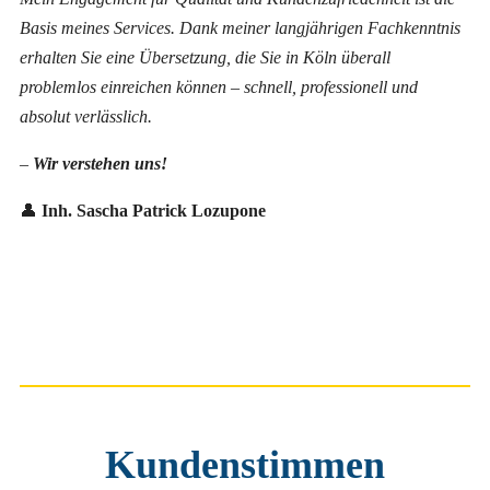
Basis meines Services. Dank meiner langjährigen Fachkenntnis
erhalten Sie eine Übersetzung, die Sie in Köln überall
problemlos einreichen können – schnell, professionell und
absolut verlässlich.
–
Wir verstehen uns!
👤
Inh. Sascha Patrick Lozupone
Kundenstimmen