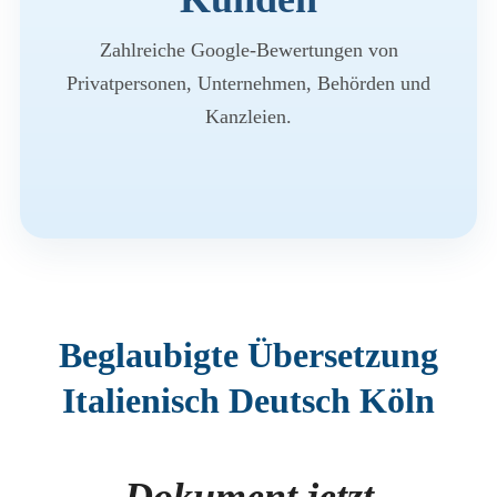
Zahlreiche Google-Bewertungen von
Privatpersonen, Unternehmen, Behörden und
Kanzleien.
Beglaubigte Übersetzung
Italienisch Deutsch Köln