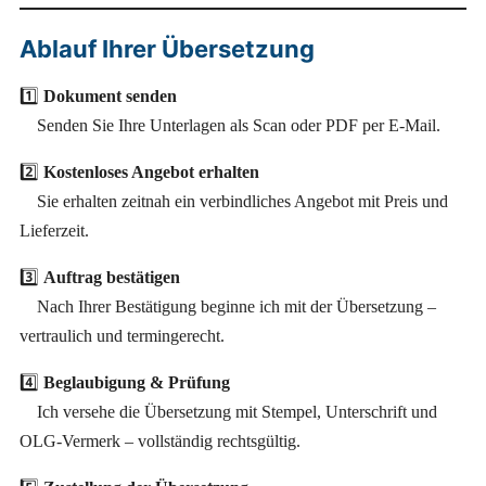
Ablauf Ihrer Übersetzung
1️⃣
Dokument senden
Senden Sie Ihre Unterlagen als Scan oder PDF per E-Mail.
2️⃣
Kostenloses Angebot erhalten
Sie erhalten zeitnah ein verbindliches Angebot mit Preis und
Lieferzeit.
3️⃣
Auftrag bestätigen
Nach Ihrer Bestätigung beginne ich mit der Übersetzung –
vertraulich und termingerecht.
4️⃣
Beglaubigung & Prüfung
Ich versehe die Übersetzung mit Stempel, Unterschrift und
OLG-Vermerk – vollständig rechtsgültig.