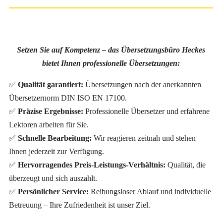
Setzen Sie auf Kompetenz – das Übersetzungsbüro Heckes
bietet Ihnen professionelle Übersetzungen:
✅
Qualität garantiert:
Übersetzungen nach der anerkannten
Übersetzernorm DIN ISO EN 17100.
✅
Präzise Ergebnisse:
Professionelle Übersetzer und erfahrene
Lektoren arbeiten für Sie.
✅
Schnelle Bearbeitung:
Wir reagieren zeitnah und stehen
Ihnen jederzeit zur Verfügung.
✅
Hervorragendes Preis-Leistungs-Verhältnis:
Qualität, die
überzeugt und sich auszahlt.
✅
Persönlicher Service:
Reibungsloser Ablauf und individuelle
Betreuung – Ihre Zufriedenheit ist unser Ziel.