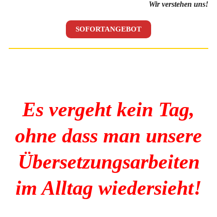
Wir verstehen uns!
SOFORTANGEBOT
Es vergeht kein Tag,
ohne dass man unsere
Übersetzungsarbeiten
im Alltag wiedersieht!