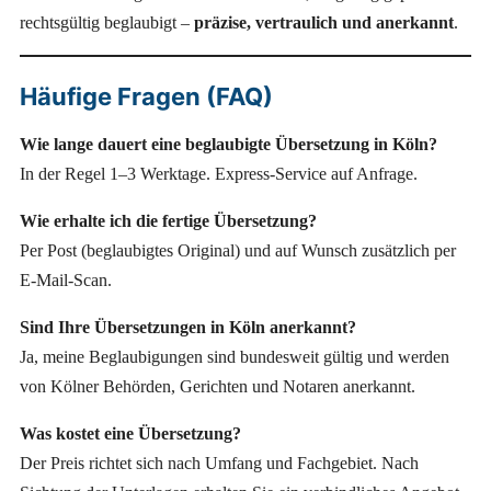
rechtsgültig beglaubigt –
präzise, vertraulich und anerkannt
.
Häufige Fragen (FAQ)
Wie lange dauert eine beglaubigte Übersetzung in Köln?
In der Regel 1–3 Werktage. Express-Service auf Anfrage.
Wie erhalte ich die fertige Übersetzung?
Per Post (beglaubigtes Original) und auf Wunsch zusätzlich per
E-Mail-Scan.
Sind Ihre Übersetzungen in Köln anerkannt?
Ja, meine Beglaubigungen sind bundesweit gültig und werden
von Kölner Behörden, Gerichten und Notaren anerkannt.
Was kostet eine Übersetzung?
Der Preis richtet sich nach Umfang und Fachgebiet. Nach