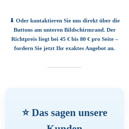
⬇ Oder kontaktieren Sie uns direkt über die
Buttons am unteren Bildschirmrand. Der
Richtpreis liegt bei 45 € bis 80 € pro Seite –
fordern Sie jetzt Ihr exaktes Angebot an.
⭐ Das sagen unsere
Kunden