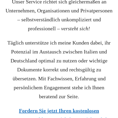
Unser Service richtet sich gleichermaßen an
Unternehmen, Organisationen und Privatpersonen
– selbstverständlich unkompliziert und
professionell –
versteht sich!
Täglich unterstütze ich meine Kunden dabei, ihr
Potenzial im Austausch zwischen Italien und
Deutschland optimal zu nutzen oder wichtige
Dokumente korrekt und rechtsgültig zu
übersetzen. Mit Fachwissen, Erfahrung und
persönlichem Engagement stehe ich Ihnen
beratend zur Seite.
Fordern Sie jetzt Ihren kostenlosen