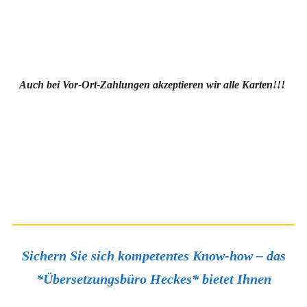
Auch bei Vor-Ort-Zahlungen akzeptieren wir alle Karten!!!
Sichern Sie sich kompetentes Know-how – das
*Übersetzungsbüro Heckes* bietet Ihnen