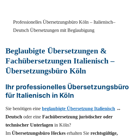
Professionelles Übersetzungsbüro Köln – Italienisch–
Deutsch Übersetzungen mit Beglaubigung
Beglaubigte Übersetzungen &
Fachübersetzungen Italienisch –
Übersetzungsbüro Köln
Ihr professionelles Übersetzungsbüro
für Italienisch in Köln
Sie benötigen eine
beglaubigte Übersetzung Italienisch
↔
Deutsch
oder eine
Fachübersetzung juristischer oder
technischer Unterlagen
in Köln?
Im
Übersetzungsbüro Heckes
erhalten Sie
rechtsgültige,