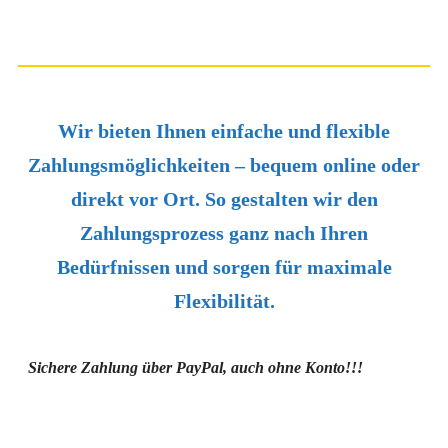
0
+
zufriedene Kunden sind unsere beste Referenz
Wir bieten Ihnen einfache und flexible
Zahlungsmöglichkeiten – bequem online oder
direkt vor Ort. So gestalten wir den
Zahlungsprozess ganz nach Ihren
Bedürfnissen und sorgen für maximale
Flexibilität.
Sichere Zahlung über PayPal, auch ohne Konto!!!