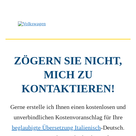
ZÖGERN SIE NICHT,
MICH ZU
KONTAKTIEREN
!
Gerne erstelle ich Ihnen einen kostenlosen und
unverbindlichen Kostenvoranschlag für Ihre
beglaubigte Übersetzung Italienisch
-Deutsch.