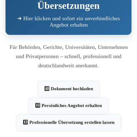
Übersetzungen
➜ Hier klicken und sofort ein unverbindliches
Angebot erhalten
Für Behörden, Gerichte, Universitäten, Unternehmen
und Privatpersonen – schnell, professionell und
deutschlandweit anerkannt.
1️⃣ Dokument hochladen
2️⃣ Persönliches Angebot erhalten
3️⃣ Professionelle Übersetzung erstellen lassen