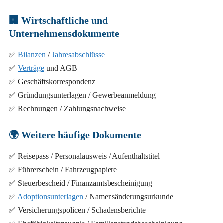
🏢
Wirtschaftliche und
Unternehmensdokumente
✅
Bilanzen
/
Jahresabschlüsse
✅
Verträge
und AGB
✅ Geschäftskorrespondenz
✅ Gründungsunterlagen / Gewerbeanmeldung
✅ Rechnungen / Zahlungsnachweise
🌍
Weitere häufige Dokumente
✅ Reisepass / Personalausweis / Aufenthaltstitel
✅ Führerschein / Fahrzeugpapiere
✅ Steuerbescheid / Finanzamtsbescheinigung
✅
Adoptionsunterlagen
/ Namensänderungsurkunde
✅ Versicherungspolicen / Schadensberichte