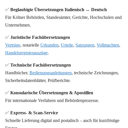
✅
Beglaubigte Übersetzungen Italienisch ↔ Deutsch
Für Kölner Behörden, Standesämter, Gerichte, Hochschulen und
Unternehmen.
✅
Juristische Fachübersetzungen
Verträge
, notarielle
Urkunden
,
Urteile
,
Satzungen
,
Vollmachten
,
Handelsregisterauszüge
.
✅
Technische Fachübersetzungen
Handbücher,
Bedienungsanleitungen
, technische Zeichnungen,
Sicherheitsdatenblätter, Prüfberichte.
✅
Konsularische Übersetzungen & Apostillen
Für internationale Verfahren und Behördenprozesse.
✅
Express- & Scan-Service
Schnelle Lieferung digital und postalisch – auch für kurzfristige