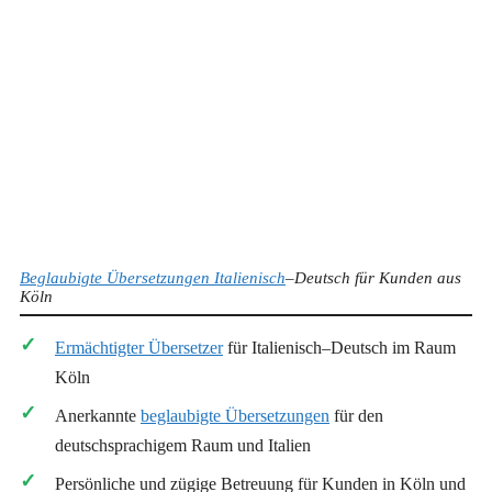
Beglaubigte Übersetzungen Italienisch
–Deutsch für Kunden aus
Köln
Ermächtigter Übersetzer
für Italienisch–Deutsch im Raum
Köln
Anerkannte
beglaubigte Übersetzungen
für den
deutschsprachigem Raum und Italien
Persönliche und zügige Betreuung für Kunden in Köln und