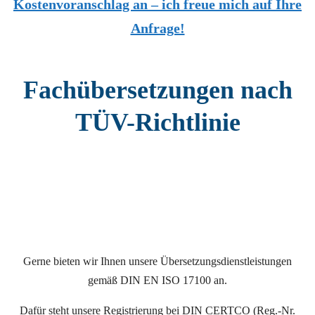
Kostenvoranschlag an – ich freue mich auf Ihre
Anfrage!
Fachübersetzungen nach
TÜV-Richtlinie
Gerne bieten wir Ihnen unsere Übersetzungsdienstleistungen
gemäß DIN EN ISO 17100 an.
Dafür steht unsere Registrierung bei DIN CERTCO (Reg.-Nr.